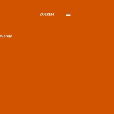
ZOEKEN
Wereld