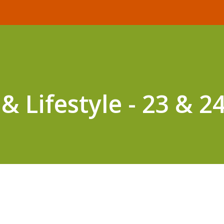
& Lifestyle - 23 & 24