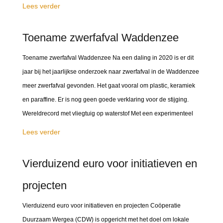
Lees verder
Toename zwerfafval Waddenzee
Toename zwerfafval Waddenzee Na een daling in 2020 is er dit
jaar bij het jaarlijkse onderzoek naar zwerfafval in de Waddenzee
meer zwerfafval gevonden. Het gaat vooral om plastic, keramiek
en paraffine. Er is nog geen goede verklaring voor de stijging.
Wereldrecord met vliegtuig op waterstof Met een experimenteel
Lees verder
Vierduizend euro voor initiatieven en
projecten
Vierduizend euro voor initiatieven en projecten Coöperatie
Duurzaam Wergea (CDW) is opgericht met het doel om lokale