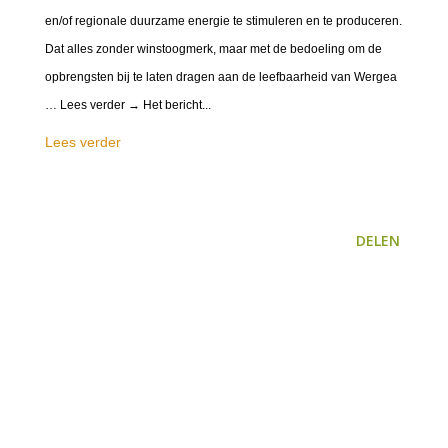
en/of regionale duurzame energie te stimuleren en te produceren.
Dat alles zonder winstoogmerk, maar met de bedoeling om de
opbrengsten bij te laten dragen aan de leefbaarheid van Wergea
… Lees verder → Het bericht...
Lees verder
DELEN