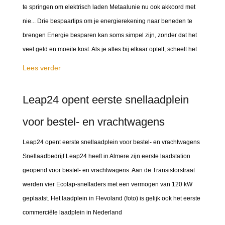
te springen om elektrisch laden Metaalunie nu ook akkoord met
nie... Drie bespaartips om je energierekening naar beneden te
brengen Energie besparen kan soms simpel zijn, zonder dat het
veel geld en moeite kost. Als je alles bij elkaar optelt, scheelt het
Lees verder
Leap24 opent eerste snellaadplein
voor bestel- en vrachtwagens
Leap24 opent eerste snellaadplein voor bestel- en vrachtwagens
Snellaadbedrijf Leap24 heeft in Almere zijn eerste laadstation
geopend voor bestel- en vrachtwagens. Aan de Transistorstraat
werden vier Ecotap-snelladers met een vermogen van 120 kW
geplaatst. Het laadplein in Flevoland (foto) is gelijk ook het eerste
commerciële laadplein in Nederland