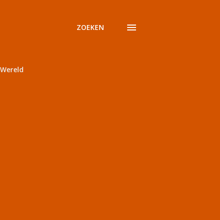
ZOEKEN
Wereld