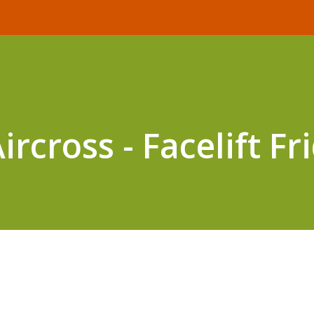
ircross - Facelift Fr