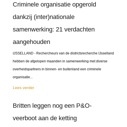
Criminele organisatie opgerold
dankzij (inter)nationale
samenwerking: 21 verdachten
aangehouden
IJSSELLAND - Rechercheurs van de districtsrecherche IJsselland
hebben de afgelopen maanden in samenwerking met diverse
overheidspartners in binnen- en buitenland een criminele
organisatie...
Lees verder
Britten leggen nog een P&O-
veerboot aan de ketting