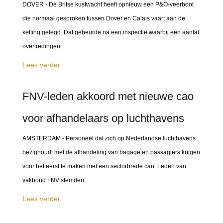
DOVER - De Britse kustwacht heeft opnieuw een P&O-veerboot
die normaal gesproken tussen Dover en Calais vaart aan de
ketting gelegd. Dat gebeurde na een inspectie waarbij een aantal
overtredingen...
Lees verder
FNV-leden akkoord met nieuwe cao
voor afhandelaars op luchthavens
AMSTERDAM - Personeel dat zich op Nederlandse luchthavens
bezighoudt met de afhandeling van bagage en passagiers krijgen
voor het eerst te maken met een sectorbrede cao. Leden van
vakbond FNV stemden...
Lees verder