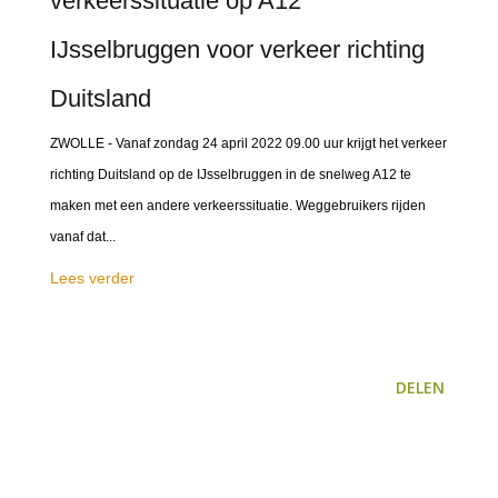
verkeerssituatie op A12
IJsselbruggen voor verkeer richting
Duitsland
ZWOLLE - Vanaf zondag 24 april 2022 09.00 uur krijgt het verkeer
richting Duitsland op de IJsselbruggen in de snelweg A12 te
maken met een andere verkeerssituatie. Weggebruikers rijden
vanaf dat...
Lees verder
DELEN