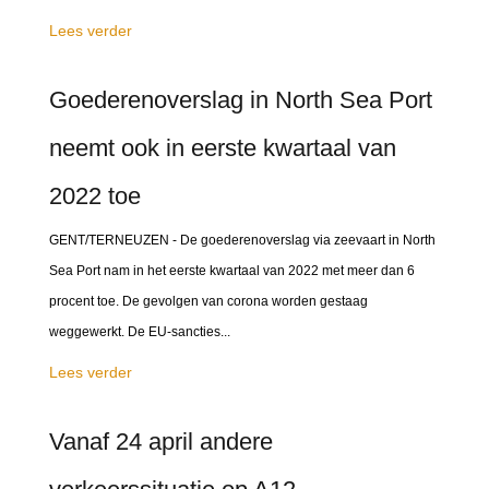
Lees verder
Goederenoverslag in North Sea Port
neemt ook in eerste kwartaal van
2022 toe
GENT/TERNEUZEN - De goederenoverslag via zeevaart in North
Sea Port nam in het eerste kwartaal van 2022 met meer dan 6
procent toe. De gevolgen van corona worden gestaag
weggewerkt. De EU-sancties...
Lees verder
Vanaf 24 april andere