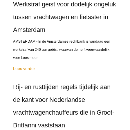
Werkstraf geist voor dodelijk ongeluk
tussen vrachtwagen en fietsster in
Amsterdam
AMSTERDAM - In de Amsterdamse rechtbank is vandaag een
werkstraf van 240 uur geëist, waarvan de helft voorwaardelijk,
voor Lees meer
Lees verder
Rij- en rusttijden regels tijdelijk aan
de kant voor Nederlandse
vrachtwagenchauffeurs die in Groot-
Brittanni vaststaan