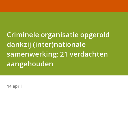
Criminele organisatie opgerold
dankzij (inter)nationale
samenwerking: 21 verdachten
aangehouden
14 april