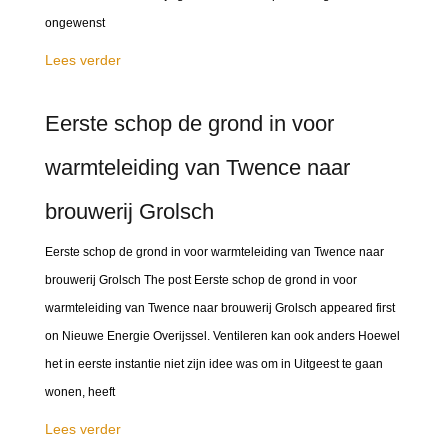
ongewenst
Lees verder
Eerste schop de grond in voor
warmteleiding van Twence naar
brouwerij Grolsch
Eerste schop de grond in voor warmteleiding van Twence naar
brouwerij Grolsch The post Eerste schop de grond in voor
warmteleiding van Twence naar brouwerij Grolsch appeared first
on Nieuwe Energie Overijssel. Ventileren kan ook anders Hoewel
het in eerste instantie niet zijn idee was om in Uitgeest te gaan
wonen, heeft
Lees verder