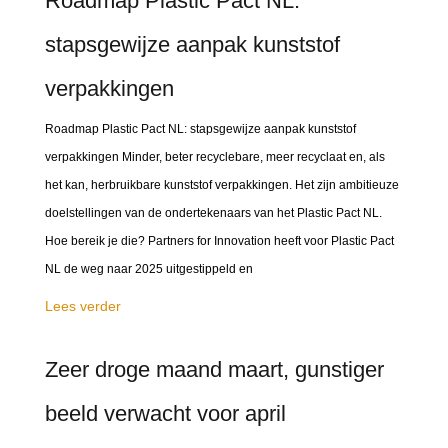
Roadmap Plastic Pact NL:
stapsgewijze aanpak kunststof
verpakkingen
Roadmap Plastic Pact NL: stapsgewijze aanpak kunststof
verpakkingen Minder, beter recyclebare, meer recyclaat en, als
het kan, herbruikbare kunststof verpakkingen. Het zijn ambitieuze
doelstellingen van de ondertekenaars van het Plastic Pact NL.
Hoe bereik je die? Partners for Innovation heeft voor Plastic Pact
NL de weg naar 2025 uitgestippeld en
Lees verder
Zeer droge maand maart, gunstiger
beeld verwacht voor april