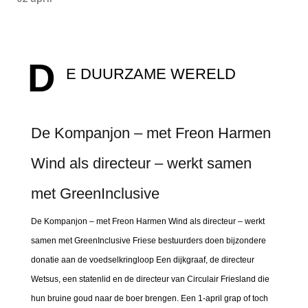
D
E DUURZAME WERELD
De Kompanjon – met Freon Harmen
Wind als directeur – werkt samen
met GreenInclusive
De Kompanjon – met Freon Harmen Wind als directeur – werkt
samen met GreenInclusive Friese bestuurders doen bijzondere
donatie aan de voedselkringloop Een dijkgraaf, de directeur
Wetsus, een statenlid en de directeur van Circulair Friesland die
hun bruine goud naar de boer brengen. Een 1-april grap of toch