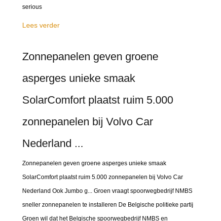
serious
Lees verder
Zonnepanelen geven groene
asperges unieke smaak
SolarComfort plaatst ruim 5.000
zonnepanelen bij Volvo Car
Nederland ...
Zonnepanelen geven groene asperges unieke smaak
SolarComfort plaatst ruim 5.000 zonnepanelen bij Volvo Car
Nederland Ook Jumbo g... Groen vraagt spoorwegbedrijf NMBS
sneller zonnepanelen te installeren ​De Belgische politieke partij
Groen wil dat het Belgische spoorwegbedrijf NMBS en