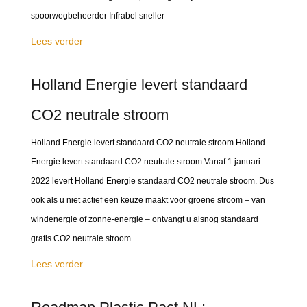
spoorwegbeheerder Infrabel sneller
Lees verder
Holland Energie levert standaard
CO2 neutrale stroom
Holland Energie levert standaard CO2 neutrale stroom Holland
Energie levert standaard CO2 neutrale stroom Vanaf 1 januari
2022 levert Holland Energie standaard CO2 neutrale stroom. Dus
ook als u niet actief een keuze maakt voor groene stroom – van
windenergie of zonne-energie – ontvangt u alsnog standaard
gratis CO2 neutrale stroom....
Lees verder