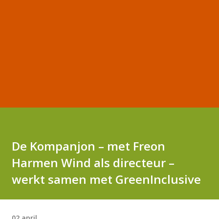
De Kompanjon – met Freon
Harmen Wind als directeur –
werkt samen met GreenInclusive
02 april