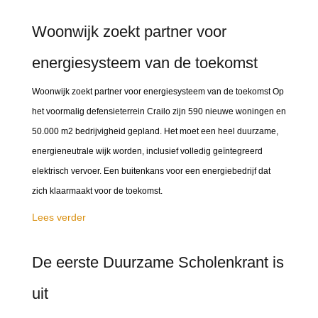
Woonwijk zoekt partner voor
energiesysteem van de toekomst
Woonwijk zoekt partner voor energiesysteem van de toekomst Op
het voormalig defensieterrein Crailo zijn 590 nieuwe woningen en
50.000 m2 bedrijvigheid gepland. Het moet een heel duurzame,
energieneutrale wijk worden, inclusief volledig geïntegreerd
elektrisch vervoer. Een buitenkans voor een energiebedrijf dat
zich klaarmaakt voor de toekomst.
Lees verder
De eerste Duurzame Scholenkrant is
uit