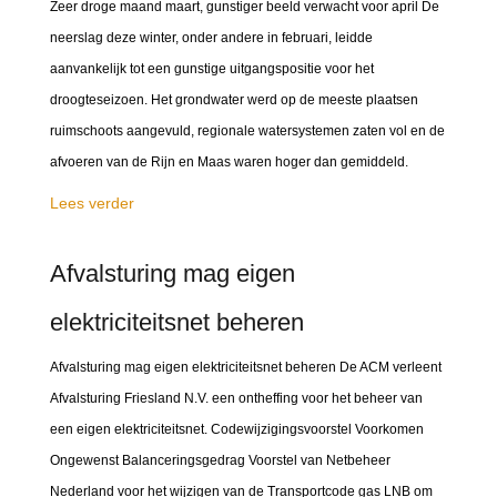
Zeer droge maand maart, gunstiger beeld verwacht voor april De
neerslag deze winter, onder andere in februari, leidde
aanvankelijk tot een gunstige uitgangspositie voor het
droogteseizoen. Het grondwater werd op de meeste plaatsen
ruimschoots aangevuld, regionale watersystemen zaten vol en de
afvoeren van de Rijn en Maas waren hoger dan gemiddeld.
Lees verder
Afvalsturing mag eigen
elektriciteitsnet beheren
Afvalsturing mag eigen elektriciteitsnet beheren De ACM verleent
Afvalsturing Friesland N.V. een ontheffing voor het beheer van
een eigen elektriciteitsnet. Codewijzigingsvoorstel Voorkomen
Ongewenst Balanceringsgedrag Voorstel van Netbeheer
Nederland voor het wijzigen van de Transportcode gas LNB om