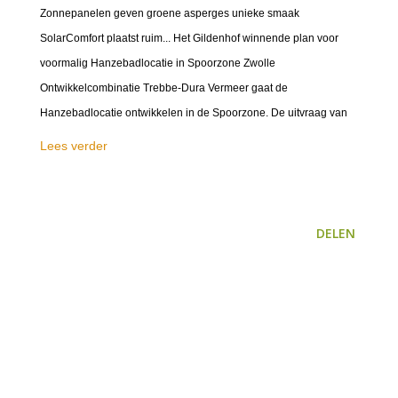
Zonnepanelen geven groene asperges unieke smaak
SolarComfort plaatst ruim... Het Gildenhof winnende plan voor
voormalig Hanzebadlocatie in Spoorzone Zwolle
Ontwikkelcombinatie Trebbe-Dura Vermeer gaat de
Hanzebadlocatie ontwikkelen in de Spoorzone. De uitvraag van
Lees verder
DELEN