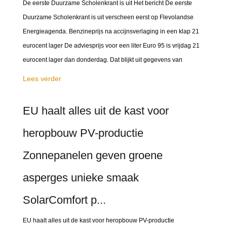
De eerste Duurzame Scholenkrant is uit Het bericht De eerste
Duurzame Scholenkrant is uit verscheen eerst op Flevolandse
Energieagenda. Benzineprijs na accijnsverlaging in een klap 21
eurocent lager De adviesprijs voor een liter Euro 95 is vrijdag 21
eurocent lager dan donderdag. Dat blijkt uit gegevens van
Lees verder
EU haalt alles uit de kast voor
heropbouw PV-productie
Zonnepanelen geven groene
asperges unieke smaak
SolarComfort p...
EU haalt alles uit de kast voor heropbouw PV-productie