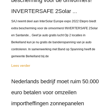
bescherming voor de omvormers!
INVERTERSAFE 2Solar ...
SAJ neemt deel aan InterSolar Europe expo 2022 Etepro biedt
extra bescherming voor de omvormers! INVERTERSAFE 2Solar
en Santande... Geef je auto gratis lucht Op 2 locaties in
Berkelland kun je nu gratis de bandenspanning van je auto
controleren. In samenwerking met Band op Spanning heeft de
gemeente Berkelland bij de
Lees verder
Nederlands bedrijf moet ruim 50.000
euro betalen voor omzeilen
importheffingen zonnepanelen