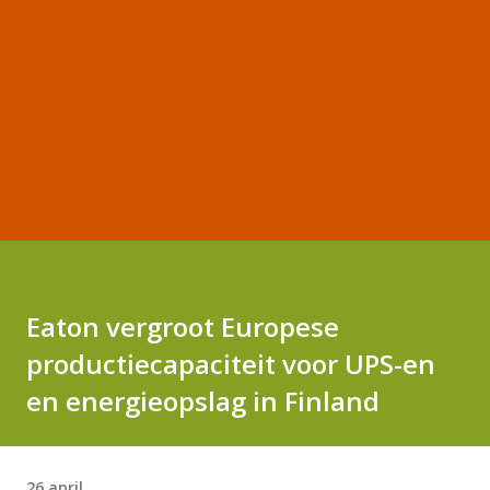
Eaton vergroot Europese
productiecapaciteit voor UPS-en
en energieopslag in Finland
26 april