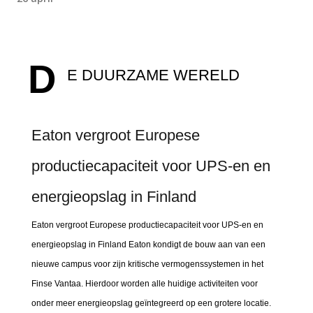
D
E DUURZAME WERELD
Eaton vergroot Europese
productiecapaciteit voor UPS-en en
energieopslag in Finland
Eaton vergroot Europese productiecapaciteit voor UPS-en en
energieopslag in Finland Eaton kondigt de bouw aan van een
nieuwe campus voor zijn kritische vermogenssystemen in het
Finse Vantaa. Hierdoor worden alle huidige activiteiten voor
onder meer energieopslag geïntegreerd op een grotere locatie.