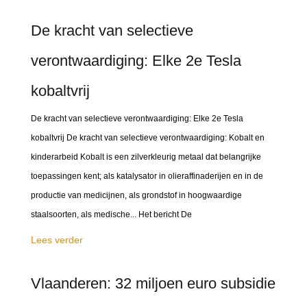
De kracht van selectieve
verontwaardiging: Elke 2e Tesla
kobaltvrij
De kracht van selectieve verontwaardiging: Elke 2e Tesla
kobaltvrij De kracht van selectieve verontwaardiging: Kobalt en
kinderarbeid Kobalt is een zilverkleurig metaal dat belangrijke
toepassingen kent; als katalysator in olieraffinaderijen en in de
productie van medicijnen, als grondstof in hoogwaardige
staalsoorten, als medische... Het bericht De
Lees verder
Vlaanderen: 32 miljoen euro subsidie