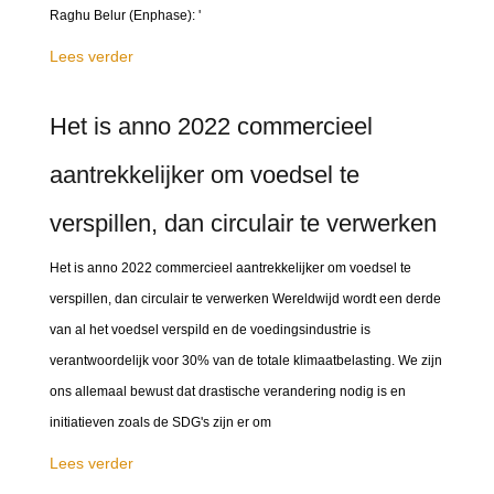
Raghu Belur (Enphase): '
Lees verder
Het is anno 2022 commercieel
aantrekkelijker om voedsel te
verspillen, dan circulair te verwerken
Het is anno 2022 commercieel aantrekkelijker om voedsel te
verspillen, dan circulair te verwerken Wereldwijd wordt een derde
van al het voedsel verspild en de voedingsindustrie is
verantwoordelijk voor 30% van de totale klimaatbelasting. We zijn
ons allemaal bewust dat drastische verandering nodig is en
initiatieven zoals de SDG's zijn er om
Lees verder