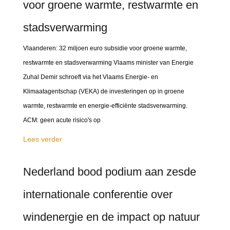
voor groene warmte, restwarmte en
stadsverwarming
Vlaanderen: 32 miljoen euro subsidie voor groene warmte,
restwarmte en stadsverwarming Vlaams minister van Energie
Zuhal Demir schroeft via het Vlaams Energie- en
Klimaatagentschap (VEKA) de investeringen op in groene
warmte, restwarmte en energie-efficiënte stadsverwarming.
ACM: geen acute risico's op
Lees verder
Nederland bood podium aan zesde
internationale conferentie over
windenergie en de impact op natuur