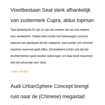
Voortbestaan Seat sterk afhankelijk
van zustermerk Cupra, aldus topman
Taal Nederlands Er zijn zo van die merken die we niet meteen
zien verdwijnen. Vrijwel alles onder het Volkswagen-concern
rekenen we standaard tot die categorie, want achter zo'n enorme
machine moet wel geld zitten. Dat betekent echter ook dat die
dochtermerken geld moeten opbrengen, en daar knelt misschien
wel het schoentje voor Seat.
Lees verder
Audi UrbanSphere Concept brengt
rust naar de (Chinese) megastad