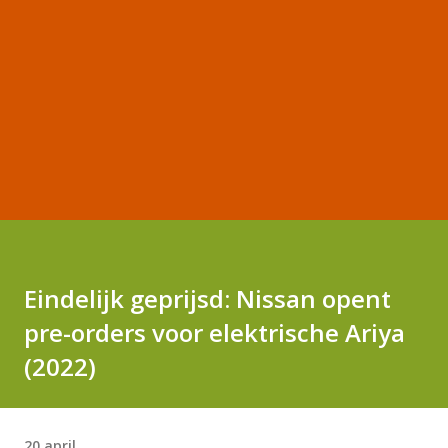
Eindelijk geprijsd: Nissan opent
pre-orders voor elektrische Ariya
(2022)
20 april