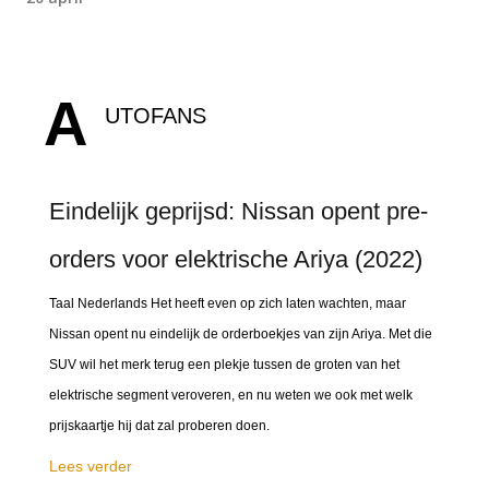
A
UTOFANS
Eindelijk geprijsd: Nissan opent pre-
orders voor elektrische Ariya (2022)
Taal Nederlands Het heeft even op zich laten wachten, maar
Nissan opent nu eindelijk de orderboekjes van zijn Ariya. Met die
SUV wil het merk terug een plekje tussen de groten van het
elektrische segment veroveren, en nu weten we ook met welk
prijskaartje hij dat zal proberen doen.
Lees verder