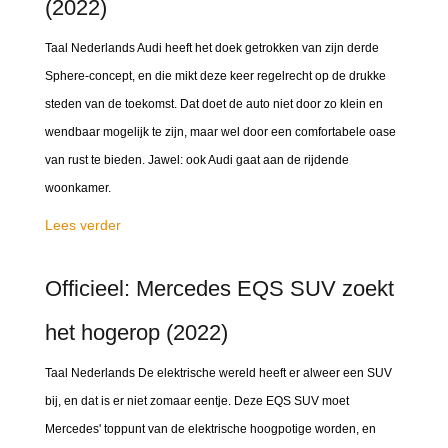
(2022)
Taal Nederlands Audi heeft het doek getrokken van zijn derde
Sphere-concept, en die mikt deze keer regelrecht op de drukke
steden van de toekomst. Dat doet de auto niet door zo klein en
wendbaar mogelijk te zijn, maar wel door een comfortabele oase
van rust te bieden. Jawel: ook Audi gaat aan de rijdende
woonkamer.
Lees verder
Officieel: Mercedes EQS SUV zoekt
het hogerop (2022)
Taal Nederlands De elektrische wereld heeft er alweer een SUV
bij, en dat is er niet zomaar eentje. Deze EQS SUV moet
Mercedes' toppunt van de elektrische hoogpotige worden, en