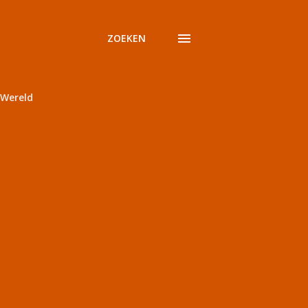
ZOEKEN
Wereld