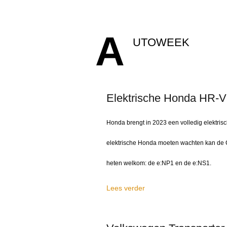
A
UTOWEEK
Elektrische Honda HR-V: 
Honda brengt in 2023 een volledig elektri
elektrische Honda moeten wachten kan de C
heten welkom: de e:NP1 en de e:NS1.
Lees verder