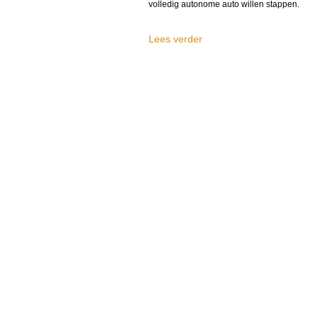
volledig autonome auto willen stappen.
Lees verder