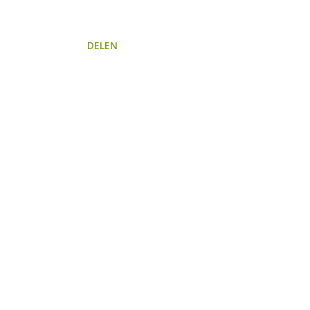
DELEN