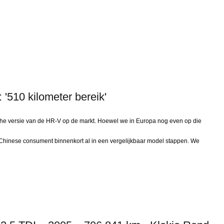
'510 kilometer bereik'
sche versie van de HR-V op de markt. Hoewel we in Europa nog even op die
hinese consument binnenkort al in een vergelijkbaar model stappen. We