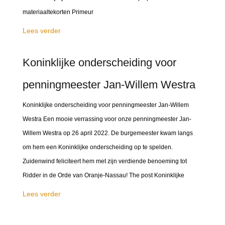
materiaaltekorten Primeur
Lees verder
Koninklijke onderscheiding voor
penningmeester Jan-Willem Westra
Koninklijke onderscheiding voor penningmeester Jan-Willem
Westra Een mooie verrassing voor onze penningmeester Jan-
Willem Westra op 26 april 2022. De burgemeester kwam langs
om hem een Koninklijke onderscheiding op te spelden.
Zuidenwind feliciteert hem met zijn verdiende benoeming tot
Ridder in de Orde van Oranje-Nassau! The post Koninklijke
Lees verder