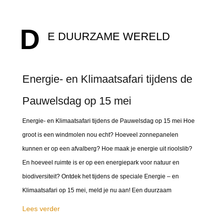
D
E DUURZAME WERELD
Energie- en Klimaatsafari tijdens de
Pauwelsdag op 15 mei
Energie- en Klimaatsafari tijdens de Pauwelsdag op 15 mei Hoe
groot is een windmolen nou echt? Hoeveel zonnepanelen
kunnen er op een afvalberg? Hoe maak je energie uit rioolslib?
En hoeveel ruimte is er op een energiepark voor natuur en
biodiversiteit? Ontdek het tijdens de speciale Energie – en
Klimaatsafari op 15 mei, meld je nu aan! Een duurzaam
Lees verder