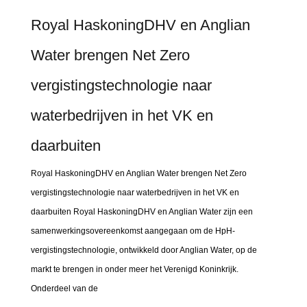
Royal HaskoningDHV en Anglian
Water brengen Net Zero
vergistingstechnologie naar
waterbedrijven in het VK en
daarbuiten
Royal HaskoningDHV en Anglian Water brengen Net Zero
vergistingstechnologie naar waterbedrijven in het VK en
daarbuiten Royal HaskoningDHV en Anglian Water zijn een
samenwerkingsovereenkomst aangegaan om de HpH-
vergistingstechnologie, ontwikkeld door Anglian Water, op de
markt te brengen in onder meer het Verenigd Koninkrijk.
Onderdeel van de