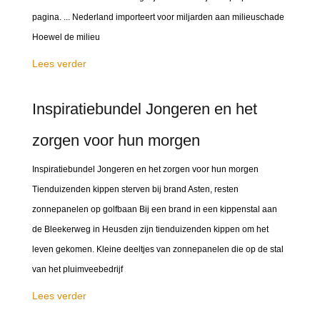
pagina. ... Nederland importeert voor miljarden aan milieuschade
Hoewel de milieu
Lees verder
Inspiratiebundel Jongeren en het
zorgen voor hun morgen
Inspiratiebundel Jongeren en het zorgen voor hun morgen
Tienduizenden kippen sterven bij brand Asten, resten
zonnepanelen op golfbaan Bij een brand in een kippenstal aan
de Bleekerweg in Heusden zijn tienduizenden kippen om het
leven gekomen. Kleine deeltjes van zonnepanelen die op de stal
van het pluimveebedrijf
Lees verder