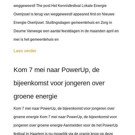
weggeweest! The post Het Kennisfestival Lokale Energie
Overijssel is terug van weggeweest! appeared first on Nieuwe
Energie Overijssel. Sluitingsdagen gemeentehuis en Zorg in
Deurne Vanwege een aantal feestdagen in de maanden april en
mei is het gemeentehuis en
Lees verder
Kom 7 mei naar PowerUp, de
bijeenkomst voor jongeren over
groene energie
Kom 7 mei naar PowerUp, de bijeenkomst voor jongeren over
groene energie Kom 7 mei naar PowerUp, de bijeenkomst voor
jongeren over groene energie Aanmelden voor de het PowerUp
festival in Haarlem is nu mogelijk via de oranje knop op deze