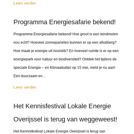
Lees verder
Programma Energiesafarie bekend!
Programma Energiesafarie bekend! Hoe groot is een windmolen
nou echt? Hoeveel zonnepanelen kunnen er op een afvalberg?
Hoe maak je energie uit rioolslib? En hoeveel ruimte is er op een
energiepark voor natuur en biodiversiteit? Ontdek het tijdens de
speciale Energie – en Klimaatsafari op 15 mei, meld je nu aan!
Een duurzaam en...
Lees verder
Het Kennisfestival Lokale Energie
Overijssel is terug van weggeweest!
Het Kennisfestival Lokale Energie Overijssel is terug van