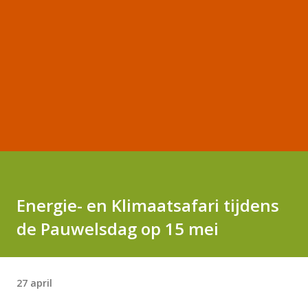
Energie- en Klimaatsafari tijdens
de Pauwelsdag op 15 mei
27 april