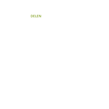
DELEN