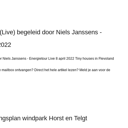
(Live) begeleid door Niels Janssens -
 2022
r Niels Janssens - Energietour Live 8 april 2022 Tiny houses in Flevoland
 mailbox ontvangen? Direct het hele artikel lezen? Meld je aan voor de
ingsplan windpark Horst en Telgt