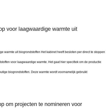
top voor laagwaardige warmte uit
e warmte uit biogrondstoffen Het kabinet heeft besloten per direct te stoppen
stoffen voor laagwaardige warmte. Het gaat hier specifiek om de productie
utige biogrondstoffen. Deze warmte wordt voornamelijk gebruikt
p om projecten te nomineren voor