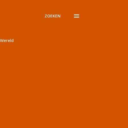
ZOEKEN
Wereld