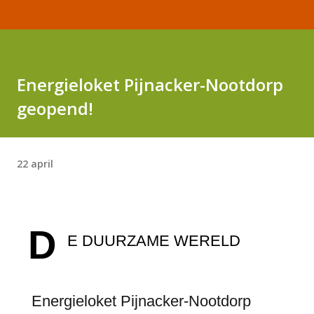
Energieloket Pijnacker-Nootdorp
geopend!
22 april
D
E DUURZAME WERELD
Energieloket Pijnacker-Nootdorp