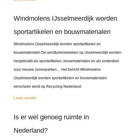
Windmolens IJsselmeerdijk worden
sportartikelen en bouwmaterialen
Windmolens IJsselmeerdijk worden sportartikelen en
bouwmaterialen De windturbinewieken op IJsselmeerdijk worden
hergebruikt als sportartikelen, bouwmaterialen en als onderdeel
voor nieuwe zonneparken.... Het bericht Windmolens
IJsselmeerdijk worden sportartikelen en bouwmaterialen
verscheen eerst op Recycling Nederland.
Lees verder
Is er wel genoeg ruimte in
Nederland?