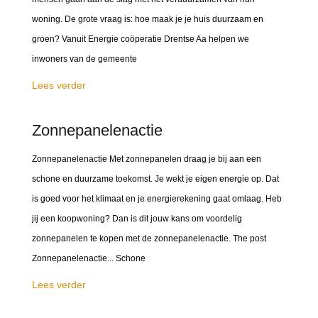
woning. De grote vraag is: hoe maak je je huis duurzaam en
groen? Vanuit Energie coöperatie Drentse Aa helpen we
inwoners van de gemeente
Lees verder
Zonnepanelenactie
Zonnepanelenactie Met zonnepanelen draag je bij aan een
schone en duurzame toekomst. Je wekt je eigen energie op. Dat
is goed voor het klimaat en je energierekening gaat omlaag. Heb
jij een koopwoning? Dan is dit jouw kans om voordelig
zonnepanelen te kopen met de zonnepanelenactie. The post
Zonnepanelenactie... Schone
Lees verder