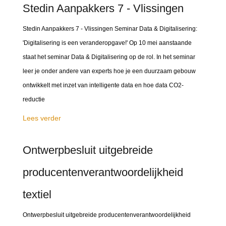
Stedin Aanpakkers 7 - Vlissingen
Stedin Aanpakkers 7 - Vlissingen Seminar Data & Digitalisering:
'Digitalisering is een veranderopgave!' Op 10 mei aanstaande
staat het seminar Data & Digitalisering op de rol. In het seminar
leer je onder andere van experts hoe je een duurzaam gebouw
ontwikkelt met inzet van intelligente data en hoe data CO2-
reductie
Lees verder
Ontwerpbesluit uitgebreide
producentenverantwoordelijkheid
textiel
Ontwerpbesluit uitgebreide producentenverantwoordelijkheid