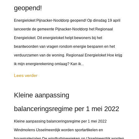
geopend!
Energieloket Pijnacker-Nootdorp geopend! Op dinsdag 19 april
lanceerde de gemeente Pijnacker-Nootdorp het Regionaal
Energieloket. Dit energieloket helpt bewoners bij het
beantwoorden van vragen rondom energie besparen en het
verduurzamen van de woning. Regionaal Energieloket Hoe krijg
ik mijn energierekening omlaag? Kan ik...
Lees verder
Kleine aanpassing
balanceringsregime per 1 mei 2022
Kleine aanpassing balanceringsregime per 1 mei 2022
Windmolens IJsselmeerdijk worden sportartikelen en
bouwmaterialen De windturbinewieken op IJsselmeerdijk worden