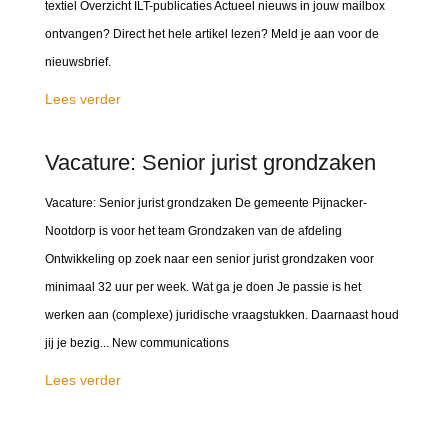
textiel Overzicht ILT-publicaties Actueel nieuws in jouw mailbox
ontvangen? Direct het hele artikel lezen? Meld je aan voor de
nieuwsbrief.
Lees verder
Vacature: Senior jurist grondzaken
Vacature: Senior jurist grondzaken De gemeente Pijnacker-
Nootdorp is voor het team Grondzaken van de afdeling
Ontwikkeling op zoek naar een senior jurist grondzaken voor
minimaal 32 uur per week. Wat ga je doen Je passie is het
werken aan (complexe) juridische vraagstukken. Daarnaast houd
jij je bezig... New communications
Lees verder