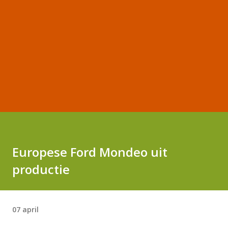
Europese Ford Mondeo uit
productie
07 april