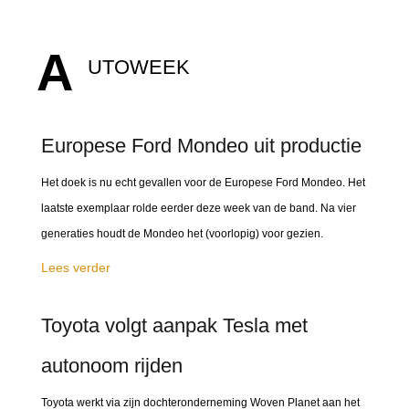
A
UTOWEEK
Europese Ford Mondeo uit productie
Het doek is nu echt gevallen voor de Europese Ford Mondeo. Het
laatste exemplaar rolde eerder deze week van de band. Na vier
generaties houdt de Mondeo het (voorlopig) voor gezien.
Lees verder
Toyota volgt aanpak Tesla met
autonoom rijden
Toyota werkt via zijn dochteronderneming Woven Planet aan het