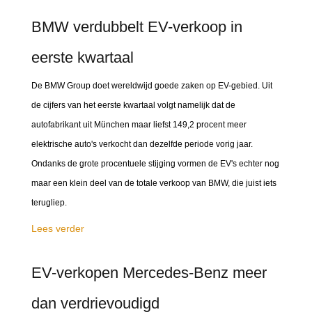
BMW verdubbelt EV-verkoop in
eerste kwartaal
De BMW Group doet wereldwijd goede zaken op EV-gebied. Uit
de cijfers van het eerste kwartaal volgt namelijk dat de
autofabrikant uit München maar liefst 149,2 procent meer
elektrische auto's verkocht dan dezelfde periode vorig jaar.
Ondanks de grote procentuele stijging vormen de EV's echter nog
maar een klein deel van de totale verkoop van BMW, die juist iets
terugliep.
Lees verder
EV-verkopen Mercedes-Benz meer
dan verdrievoudigd