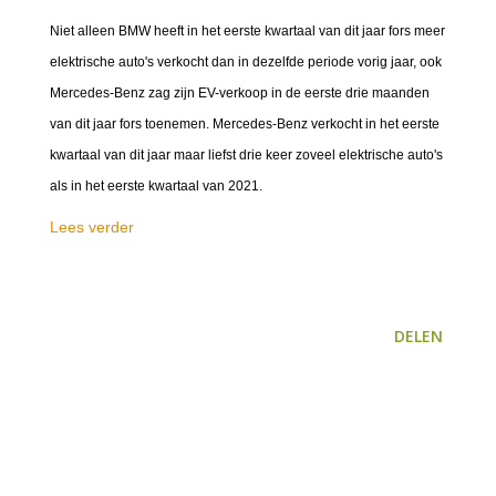
Niet alleen BMW heeft in het eerste kwartaal van dit jaar fors meer
elektrische auto's verkocht dan in dezelfde periode vorig jaar, ook
Mercedes-Benz zag zijn EV-verkoop in de eerste drie maanden
van dit jaar fors toenemen. Mercedes-Benz verkocht in het eerste
kwartaal van dit jaar maar liefst drie keer zoveel elektrische auto's
als in het eerste kwartaal van 2021.
Lees verder
DELEN