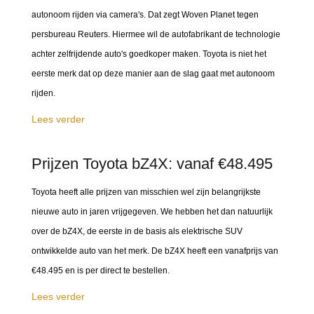
autonoom rijden via camera's. Dat zegt Woven Planet tegen
persbureau Reuters. Hiermee wil de autofabrikant de technologie
achter zelfrijdende auto's goedkoper maken. Toyota is niet het
eerste merk dat op deze manier aan de slag gaat met autonoom
rijden.
Lees verder
Prijzen Toyota bZ4X: vanaf €48.495
Toyota heeft alle prijzen van misschien wel zijn belangrijkste
nieuwe auto in jaren vrijgegeven. We hebben het dan natuurlijk
over de bZ4X, de eerste in de basis als elektrische SUV
ontwikkelde auto van het merk. De bZ4X heeft een vanafprijs van
€48.495 en is per direct te bestellen.
Lees verder