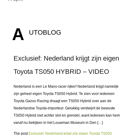
A
UTOBLOG
Exclusief: Nederland krijgt zijn eigen
Toyota TS050 HYBRID – VIDEO
Nederland is een Le Mans-racer rijker! Nederland krijgt namelijk
zijn geheel eigen Toyota TS050 Hybrid. Te zien voor iedereen
Toyota Gazoo Racing draagt een TS050 Hybrid over aan de
Nederlandse Toyota-importeur. Gelukkig verdwijnt de bewuste
TS050 Hybrid niet achter slot en grendel, want iedereen kan hem
vanaf nu bekijken in het Louwman Museum in Den […]
The post
Exclusief: Nederland krijgt zijn eigen Toyota TS050