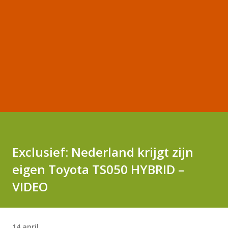
Exclusief: Nederland krijgt zijn
eigen Toyota TS050 HYBRID –
VIDEO
14 april