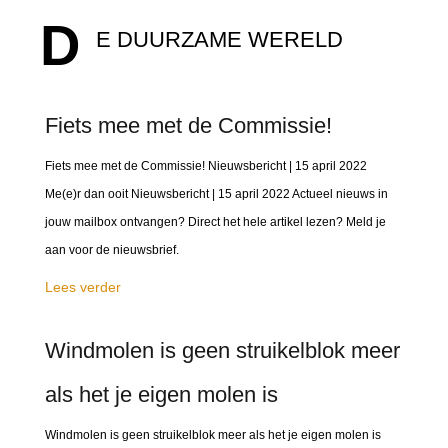
D
E DUURZAME WERELD
Fiets mee met de Commissie!
Fiets mee met de Commissie! Nieuwsbericht | 15 april 2022
Me(e)r dan ooit Nieuwsbericht | 15 april 2022 Actueel nieuws in
jouw mailbox ontvangen? Direct het hele artikel lezen? Meld je
aan voor de nieuwsbrief.
Lees verder
Windmolen is geen struikelblok meer
als het je eigen molen is
Windmolen is geen struikelblok meer als het je eigen molen is