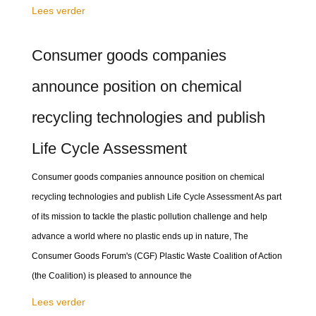
Lees verder
Consumer goods companies
announce position on chemical
recycling technologies and publish
Life Cycle Assessment
Consumer goods companies announce position on chemical
recycling technologies and publish Life Cycle Assessment As part
of its mission to tackle the plastic pollution challenge and help
advance a world where no plastic ends up in nature, The
Consumer Goods Forum's (CGF) Plastic Waste Coalition of Action
(the Coalition) is pleased to announce the
Lees verder