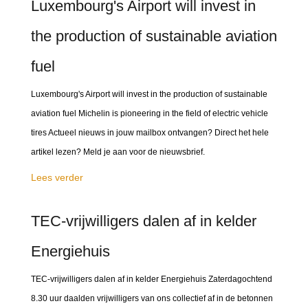
Luxembourg's Airport will invest in
the production of sustainable aviation
fuel
Luxembourg's Airport will invest in the production of sustainable
aviation fuel Michelin is pioneering in the field of electric vehicle
tires Actueel nieuws in jouw mailbox ontvangen? Direct het hele
artikel lezen? Meld je aan voor de nieuwsbrief.
Lees verder
TEC-vrijwilligers dalen af in kelder
Energiehuis
TEC-vrijwilligers dalen af in kelder Energiehuis Zaterdagochtend
8.30 uur daalden vrijwilligers van ons collectief af in de betonnen