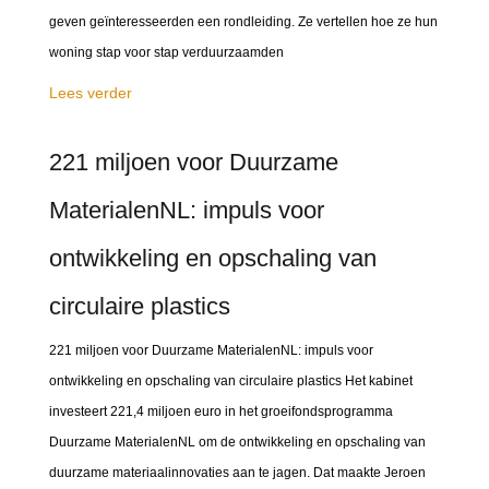
geven geïnteresseerden een rondleiding. Ze vertellen hoe ze hun
woning stap voor stap verduurzaamden
Lees verder
221 miljoen voor Duurzame
MaterialenNL: impuls voor
ontwikkeling en opschaling van
circulaire plastics
221 miljoen voor Duurzame MaterialenNL: impuls voor
ontwikkeling en opschaling van circulaire plastics Het kabinet
investeert 221,4 miljoen euro in het groeifondsprogramma
Duurzame MaterialenNL om de ontwikkeling en opschaling van
duurzame materiaalinnovaties aan te jagen. Dat maakte Jeroen