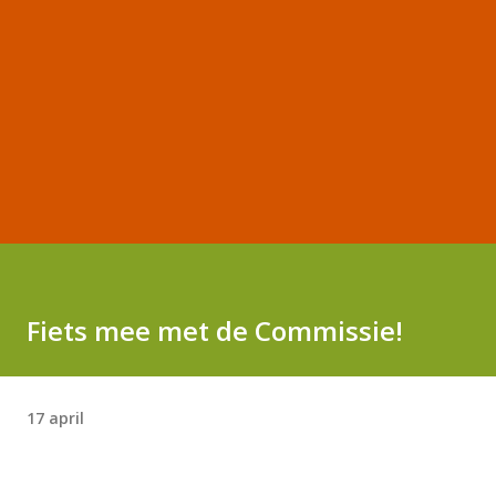
Fiets mee met de Commissie!
17 april