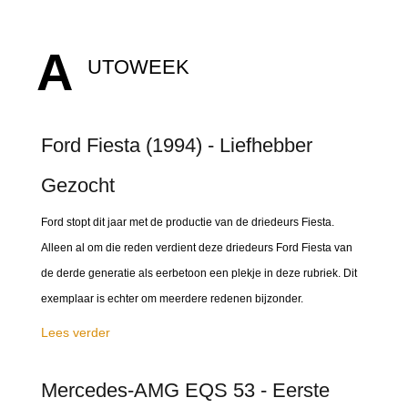
A
UTOWEEK
Ford Fiesta (1994) - Liefhebber
Gezocht
Ford stopt dit jaar met de productie van de driedeurs Fiesta.
Alleen al om die reden verdient deze driedeurs Ford Fiesta van
de derde generatie als eerbetoon een plekje in deze rubriek. Dit
exemplaar is echter om meerdere redenen bijzonder.
Lees verder
Mercedes-AMG EQS 53 - Eerste