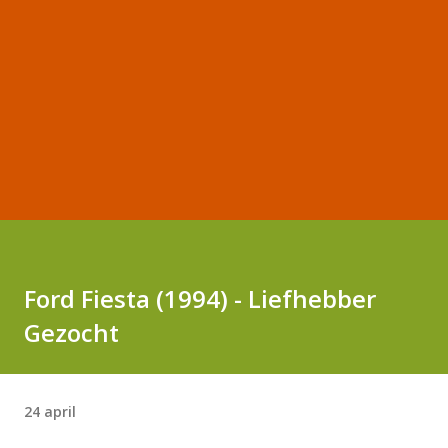
Ford Fiesta (1994) - Liefhebber
Gezocht
24 april