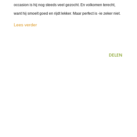
occasion is hij nog steeds veel gezocht. En volkomen terecht,
want hij smoelt goed en rijdt lekker. Maar perfect is -ie zeker niet.
Lees verder
DELEN