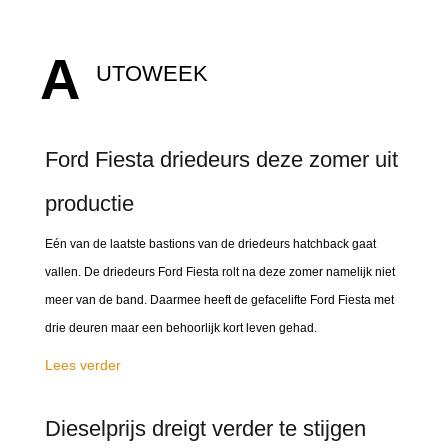
A
UTOWEEK
Ford Fiesta driedeurs deze zomer uit
productie
Eén van de laatste bastions van de driedeurs hatchback gaat
vallen. De driedeurs Ford Fiesta rolt na deze zomer namelijk niet
meer van de band. Daarmee heeft de gefacelifte Ford Fiesta met
drie deuren maar een behoorlijk kort leven gehad.
Lees verder
Dieselprijs dreigt verder te stijgen