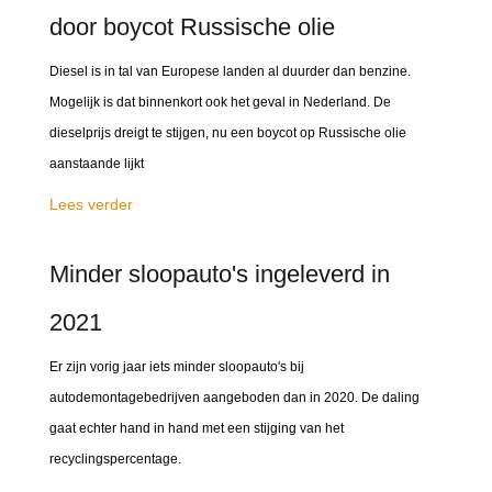
door boycot Russische olie
Diesel is in tal van Europese landen al duurder dan benzine.
Mogelijk is dat binnenkort ook het geval in Nederland. De
dieselprijs dreigt te stijgen, nu een boycot op Russische olie
aanstaande lijkt
Lees verder
Minder sloopauto's ingeleverd in
2021
Er zijn vorig jaar iets minder sloopauto's bij
autodemontagebedrijven aangeboden dan in 2020. De daling
gaat echter hand in hand met een stijging van het
recyclingspercentage.