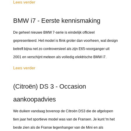
Lees verder
BMW i7 - Eerste kennismaking
De geheel nieuwe BMW 7-serie is eindelijk officieel
gepresenteerd. Het model is flink groter dan voorheen, wat design
betreft bijna net zo controversieel als zijn E65-voorganger uit
2001 en verschijnt meteen als volledig elektrische BMW i7.
Lees verder
(Citroën) DS 3 - Occasion
aankoopadvies
We duiken vandaag bovenop de Citroën DS3 die de afgelopen
tien jaar het sportieve model was van de Fransen. Je kunt 'm het
beste zien als de Franse tegenhanger van de Mini en als