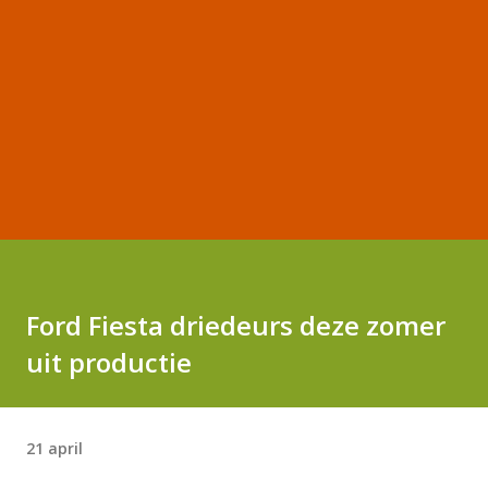
Ford Fiesta driedeurs deze zomer
uit productie
21 april