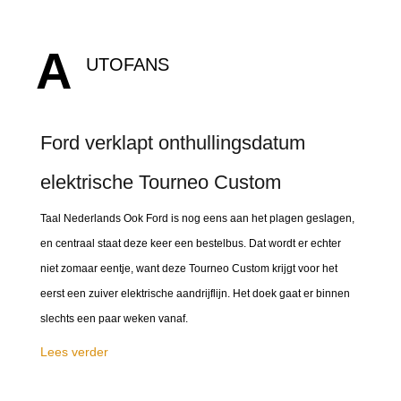
A
UTOFANS
Ford verklapt onthullingsdatum
elektrische Tourneo Custom
Taal Nederlands Ook Ford is nog eens aan het plagen geslagen,
en centraal staat deze keer een bestelbus. Dat wordt er echter
niet zomaar eentje, want deze Tourneo Custom krijgt voor het
eerst een zuiver elektrische aandrijflijn. Het doek gaat er binnen
slechts een paar weken vanaf.
Lees verder