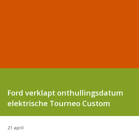
Ford verklapt onthullingsdatum
elektrische Tourneo Custom
21 april