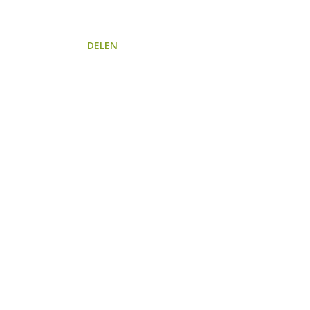
DELEN