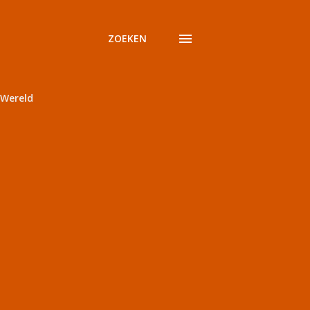
ZOEKEN
Wereld