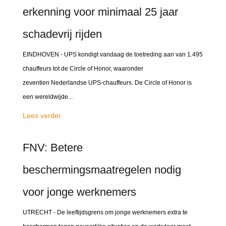
erkenning voor minimaal 25 jaar
schadevrij rijden
EINDHOVEN - UPS kondigt vandaag de toetreding aan van 1.495
chauffeurs tot de Circle of Honor, waaronder
zeventien Nederlandse UPS-chauffeurs. De Circle of Honor is
een wereldwijde...
Lees verder
FNV: Betere
beschermingsmaatregelen nodig
voor jonge werknemers
UTRECHT - De leeftijdsgrens om jonge werknemers extra te