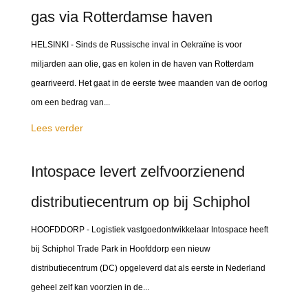
gas via Rotterdamse haven
HELSINKI - Sinds de Russische inval in Oekraïne is voor
miljarden aan olie, gas en kolen in de haven van Rotterdam
gearriveerd. Het gaat in de eerste twee maanden van de oorlog
om een bedrag van...
Lees verder
Intospace levert zelfvoorzienend
distributiecentrum op bij Schiphol
HOOFDDORP - Logistiek vastgoedontwikkelaar Intospace heeft
bij Schiphol Trade Park in Hoofddorp een nieuw
distributiecentrum (DC) opgeleverd dat als eerste in Nederland
geheel zelf kan voorzien in de...