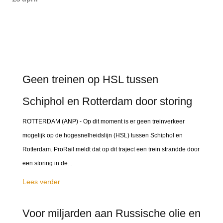
Geen treinen op HSL tussen
Schiphol en Rotterdam door storing
ROTTERDAM (ANP) - Op dit moment is er geen treinverkeer
mogelijk op de hogesnelheidslijn (HSL) tussen Schiphol en
Rotterdam. ProRail meldt dat op dit traject een trein strandde door
een storing in de...
Lees verder
Voor miljarden aan Russische olie en