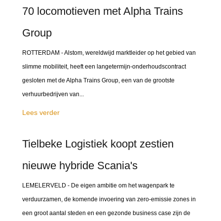
70 locomotieven met Alpha Trains
Group
ROTTERDAM - Alstom, wereldwijd marktleider op het gebied van
slimme mobiliteit, heeft een langetermijn-onderhoudscontract
gesloten met de Alpha Trains Group, een van de grootste
verhuurbedrijven van...
Lees verder
Tielbeke Logistiek koopt zestien
nieuwe hybride Scania's
LEMELERVELD - De eigen ambitie om het wagenpark te
verduurzamen, de komende invoering van zero-emissie zones in
een groot aantal steden en een gezonde business case zijn de