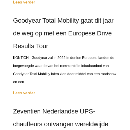
Lees verder
Goodyear Total Mobility gaat dit jaar
de weg op met een Europese Drive
Results Tour
KONTICH - Goodyear zal in 2022 in dertien Europese landen de
toegevoegde waarde van het commerciële totaalaanbod van
Goodyear Total Mobility laten zien door middel van een roadshow
en een...
Lees verder
Zeventien Nederlandse UPS-
chauffeurs ontvangen wereldwijde