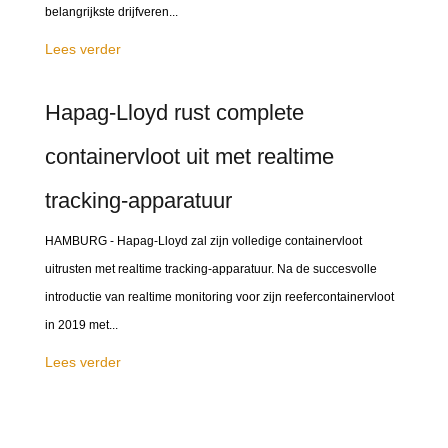
belangrijkste drijfveren...
Lees verder
Hapag-Lloyd rust complete
containervloot uit met realtime
tracking-apparatuur
HAMBURG - Hapag-Lloyd zal zijn volledige containervloot
uitrusten met realtime tracking-apparatuur. Na de succesvolle
introductie van realtime monitoring voor zijn reefercontainervloot
in 2019 met...
Lees verder