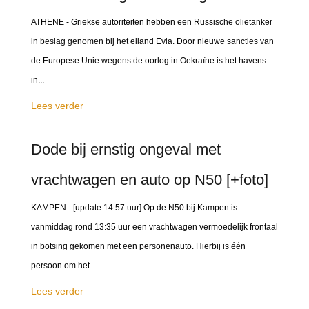
ATHENE - Griekse autoriteiten hebben een Russische olietanker
in beslag genomen bij het eiland Evia. Door nieuwe sancties van
de Europese Unie wegens de oorlog in Oekraïne is het havens
in...
Lees verder
Dode bij ernstig ongeval met
vrachtwagen en auto op N50 [+foto]
KAMPEN - [update 14:57 uur] Op de N50 bij Kampen is
vanmiddag rond 13:35 uur een vrachtwagen vermoedelijk frontaal
in botsing gekomen met een personenauto. Hierbij is één
persoon om het...
Lees verder