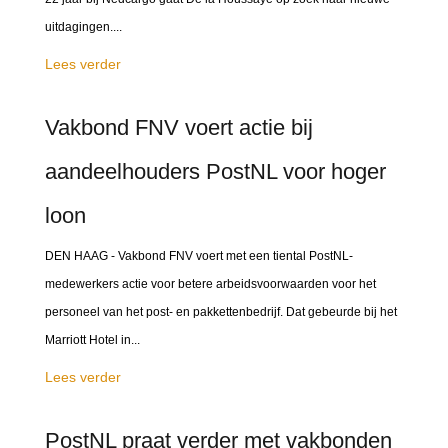
uitdagingen....
Lees verder
Vakbond FNV voert actie bij
aandeelhouders PostNL voor hoger
loon
DEN HAAG - Vakbond FNV voert met een tiental PostNL-
medewerkers actie voor betere arbeidsvoorwaarden voor het
personeel van het post- en pakkettenbedrijf. Dat gebeurde bij het
Marriott Hotel in...
Lees verder
PostNL praat verder met vakbonden