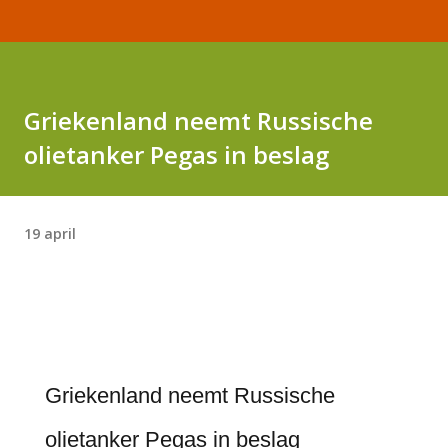
Griekenland neemt Russische
olietanker Pegas in beslag
19 april
Griekenland neemt Russische
olietanker Pegas in beslag