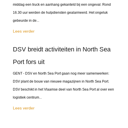
middag een truck en aanhang gekanteld bij een ongeval. Rond
16.30 uur werden de hulpdiensten gealarmeerd. Het ongeluk
gebeurde in de...
Lees verder
DSV breidt activiteiten in North Sea
Port fors uit
GENT - DSV en North Sea Port gaan nog meer samenwerken:
DSV plant de bouw van nieuwe magazijnen in North Sea Port.
DSV beschikt in het Vlaamse deel van North Sea Port al over een
logistiek centrum...
Lees verder