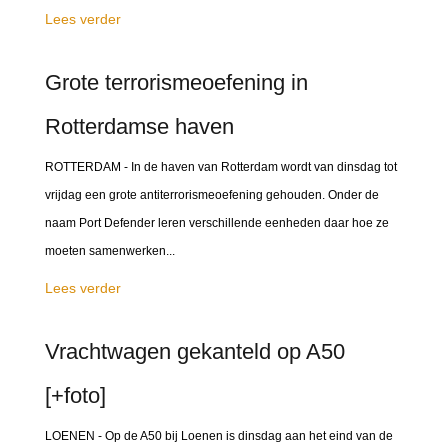
Lees verder
Grote terrorismeoefening in
Rotterdamse haven
ROTTERDAM - In de haven van Rotterdam wordt van dinsdag tot
vrijdag een grote antiterrorismeoefening gehouden. Onder de
naam Port Defender leren verschillende eenheden daar hoe ze
moeten samenwerken...
Lees verder
Vrachtwagen gekanteld op A50
[+foto]
LOENEN - Op de A50 bij Loenen is dinsdag aan het eind van de