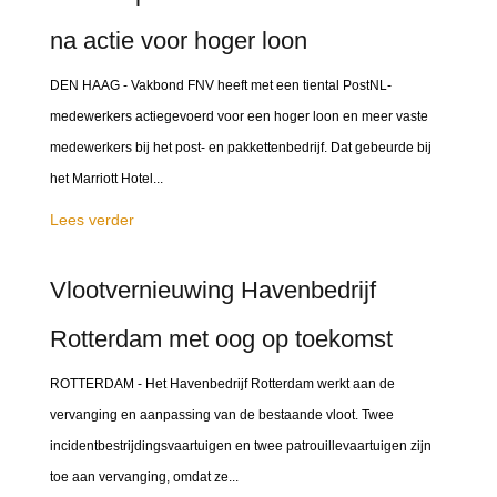
na actie voor hoger loon
DEN HAAG - Vakbond FNV heeft met een tiental PostNL-
medewerkers actiegevoerd voor een hoger loon en meer vaste
medewerkers bij het post- en pakkettenbedrijf. Dat gebeurde bij
het Marriott Hotel...
Lees verder
Vlootvernieuwing Havenbedrijf
Rotterdam met oog op toekomst
ROTTERDAM - Het Havenbedrijf Rotterdam werkt aan de
vervanging en aanpassing van de bestaande vloot. Twee
incidentbestrijdingsvaartuigen en twee patrouillevaartuigen zijn
toe aan vervanging, omdat ze...