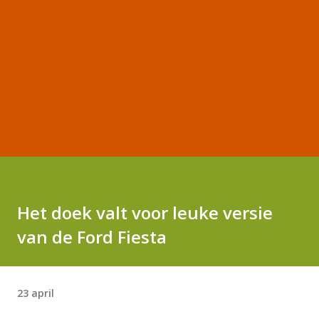
Het doek valt voor leuke versie
van de Ford Fiesta
23 april