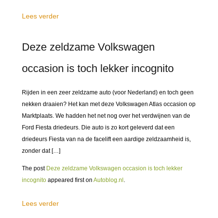
Lees verder
Deze zeldzame Volkswagen
occasion is toch lekker incognito
Rijden in een zeer zeldzame auto (voor Nederland) en toch geen
nekken draaien? Het kan met deze Volkswagen Atlas occasion op
Marktplaats. We hadden het net nog over het verdwijnen van de
Ford Fiesta driedeurs. Die auto is zo kort geleverd dat een
driedeurs Fiesta van na de facelift een aardige zeldzaamheid is,
zonder dat […]
The post
Deze zeldzame Volkswagen occasion is toch lekker
incognito
appeared first on
Autoblog.nl
.
Lees verder