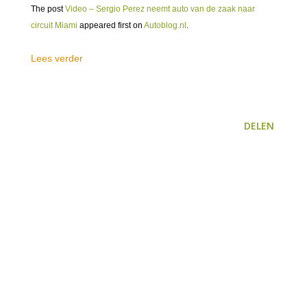
The post
Video – Sergio Perez neemt auto van de zaak naar
circuit Miami
appeared first on
Autoblog.nl
.
Lees verder
DELEN