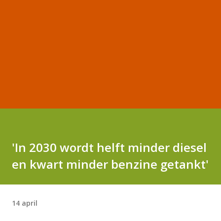
'In 2030 wordt helft minder diesel
en kwart minder benzine getankt'
14 april