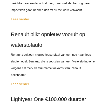
berichtte daar eerder ook al over, maar stelt dat het nog meer
impact kan gaan hebben dan tot nu toe werd verwacht.
Lees verder
Renault blikt opnieuw vooruit op
waterstofauto
Renault deelt een nieuwe teaserplaat van een nog naamloos
studiemodel. Een auto die is voorzien van een 'waterstofmotor' en
volgens het merk de 'duurzame toekomst van Renault
belichaamt'.
Lees verder
Lightyear One €100.000 duurder