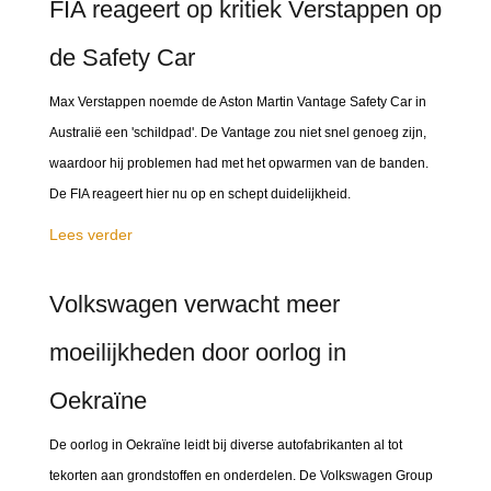
FIA reageert op kritiek Verstappen op
de Safety Car
Max Verstappen noemde de Aston Martin Vantage Safety Car in
Australië een 'schildpad'. De Vantage zou niet snel genoeg zijn,
waardoor hij problemen had met het opwarmen van de banden.
De FIA reageert hier nu op en schept duidelijkheid.
Lees verder
Volkswagen verwacht meer
moeilijkheden door oorlog in
Oekraïne
De oorlog in Oekraïne leidt bij diverse autofabrikanten al tot
tekorten aan grondstoffen en onderdelen. De Volkswagen Group