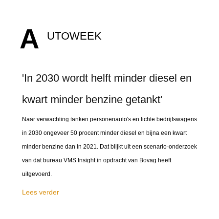
A
UTOWEEK
'In 2030 wordt helft minder diesel en
kwart minder benzine getankt'
Naar verwachting tanken personenauto's en lichte bedrijfswagens
in 2030 ongeveer 50 procent minder diesel en bijna een kwart
minder benzine dan in 2021. Dat blijkt uit een scenario-onderzoek
van dat bureau VMS Insight in opdracht van Bovag heeft
uitgevoerd.
Lees verder