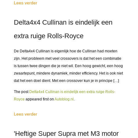
Lees verder
Delta4x4 Cullinan is eindelijk een
extra ruige Rolls-Royce
De Delta4x4 Cullinan is eigenlijk hoe de Cullinan had moeten
zijn. Het probleem met veel crossovers is dat het een combinatie
is tussen twee dingen die je niet wil. Een hoog gewicht, een hoog
zwaartepunt, mindere dynamiek, minder efficiency. Het is ook niet
dat het een doel dient. Met een crossover kun je in principe […]
The post
Delta4x4 Cullinan is eindelijk een extra ruige Rolls-
Royce
appeared first on
Autoblog.nl
.
Lees verder
'Heftige Super Supra met M3 motor