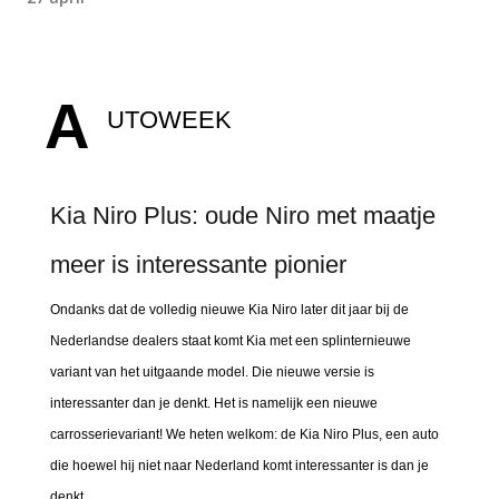
A
UTOWEEK
Kia Niro Plus: oude Niro met maatje
meer is interessante pionier
Ondanks dat de volledig nieuwe Kia Niro later dit jaar bij de
Nederlandse dealers staat komt Kia met een splinternieuwe
variant van het uitgaande model. Die nieuwe versie is
interessanter dan je denkt. Het is namelijk een nieuwe
carrosserievariant! We heten welkom: de Kia Niro Plus, een auto
die hoewel hij niet naar Nederland komt interessanter is dan je
denkt.