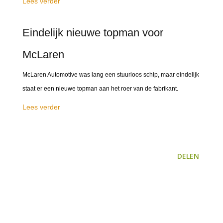
Lees verder
Eindelijk nieuwe topman voor
McLaren
McLaren Automotive was lang een stuurloos schip, maar eindelijk
staat er een nieuwe topman aan het roer van de fabrikant.
Lees verder
DELEN