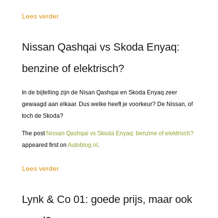
Lees verder
Nissan Qashqai vs Skoda Enyaq:
benzine of elektrisch?
In de bijtelling zijn de Nisan Qashqai en Skoda Enyaq zeer
gewaagd aan elkaar. Dus welke heeft je voorkeur? De Nissan, of
toch de Skoda?
The post
Nissan Qashqai vs Skoda Enyaq: benzine of elektrisch?
appeared first on
Autoblog.nl
.
Lees verder
Lynk & Co 01: goede prijs, maar ook