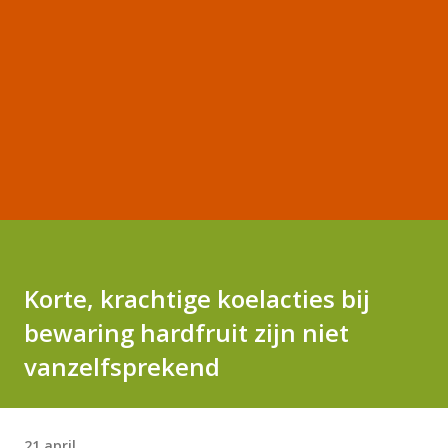
Korte, krachtige koelacties bij
bewaring hardfruit zijn niet
vanzelfsprekend
21 april