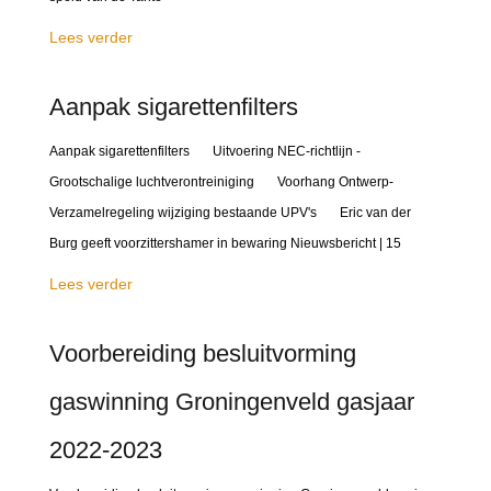
Lees verder
Aanpak sigarettenfilters
Aanpak sigarettenfilters Uitvoering NEC-richtlijn -
Grootschalige luchtverontreiniging Voorhang Ontwerp-
Verzamelregeling wijziging bestaande UPV's Eric van der
Burg geeft voorzittershamer in bewaring Nieuwsbericht | 15
Lees verder
Voorbereiding besluitvorming
gaswinning Groningenveld gasjaar
2022-2023