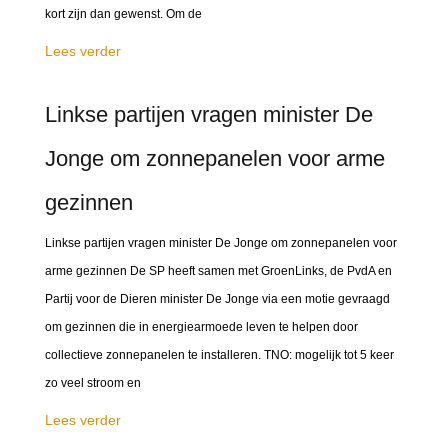
kort zijn dan gewenst. Om de
Lees verder
Linkse partijen vragen minister De
Jonge om zonnepanelen voor arme
gezinnen
Linkse partijen vragen minister De Jonge om zonnepanelen voor
arme gezinnen De SP heeft samen met GroenLinks, de PvdA en
Partij voor de Dieren minister De Jonge via een motie gevraagd
om gezinnen die in energiearmoede leven te helpen door
collectieve zonnepanelen te installeren. TNO: mogelijk tot 5 keer
zo veel stroom en
Lees verder