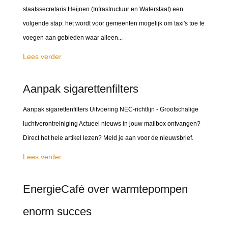
staatssecretaris Heijnen (Infrastructuur en Waterstaat) een
volgende stap: het wordt voor gemeenten mogelijk om taxi's toe te
voegen aan gebieden waar alleen...
Lees verder
Aanpak sigarettenfilters
Aanpak sigarettenfilters Uitvoering NEC-richtlijn - Grootschalige
luchtverontreiniging Actueel nieuws in jouw mailbox ontvangen?
Direct het hele artikel lezen? Meld je aan voor de nieuwsbrief.
Lees verder
EnergieCafé over warmtepompen
enorm succes