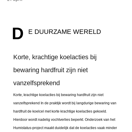
D
E DUURZAME WERELD
Korte, krachtige koelacties bij
bewaring hardfruit zijn niet
vanzelfsprekend
Korte, krachtige koelacties bij bewaring hardfruit zijn niet
vanzelfsprekend In de praktijk wordt bij langdurige bewaring van
hardfruit de koelcel met korte krachtige koelacties gekoeld.
Hierdoor wordt nadelig vochtverlies beperkt. Onderzoek van het
Humistatus-project maakt duidelijk dat de koelacties vaak minder