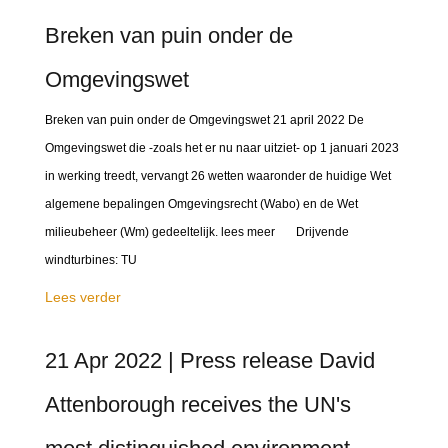
Breken van puin onder de
Omgevingswet
Breken van puin onder de Omgevingswet 21 april 2022 De
Omgevingswet die -zoals het er nu naar uitziet- op 1 januari 2023
in werking treedt, vervangt 26 wetten waaronder de huidige Wet
algemene bepalingen Omgevingsrecht (Wabo) en de Wet
milieubeheer (Wm) gedeeltelijk. lees meer Drijvende
windturbines: TU
Lees verder
21 Apr 2022 | Press release David
Attenborough receives the UN's