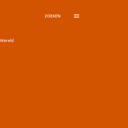
ZOEKEN
Wereld