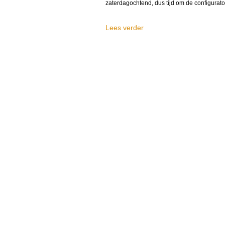
zaterdagochtend, dus tijd om de configurator
Lees verder