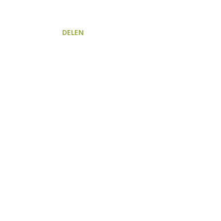
DELEN