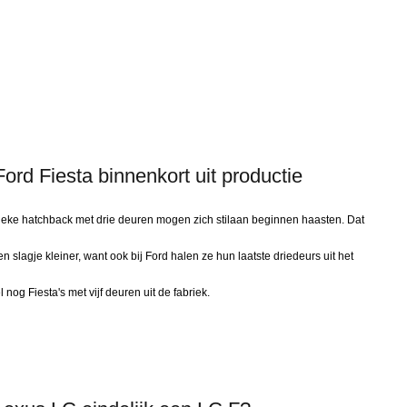
ord Fiesta binnenkort uit productie
ieke hatchback met drie deuren mogen zich stilaan beginnen haasten. Dat
slagje kleiner, want ook bij Ford halen ze hun laatste driedeurs uit het
og Fiesta's met vijf deuren uit de fabriek.