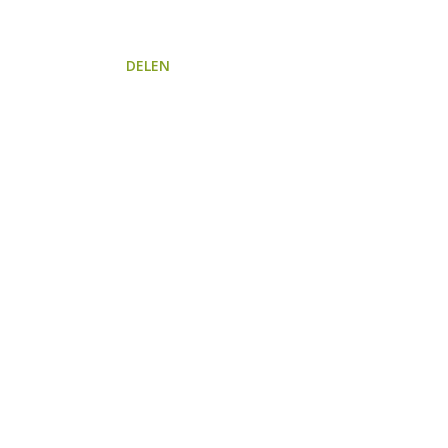
DELEN