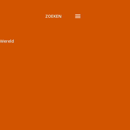
ZOEKEN
Wereld