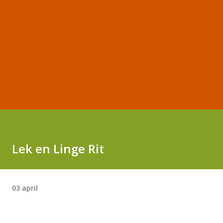
Lek en Linge Rit
03 april