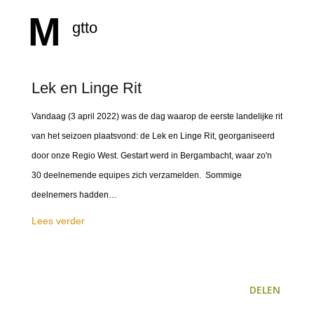
M
gtto
Lek en Linge Rit
Vandaag (3 april 2022) was de dag waarop de eerste landelijke rit
van het seizoen plaatsvond: de Lek en Linge Rit, georganiseerd
door onze Regio West. Gestart werd in Bergambacht, waar zo'n
30 deelnemende equipes zich verzamelden. Sommige
deelnemers hadden…
Lees verder
DELEN