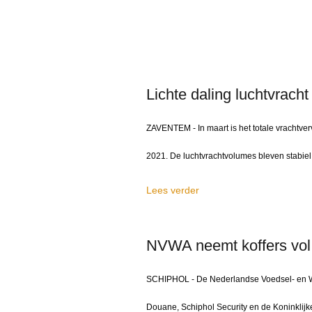
Lichte daling luchtvracht
ZAVENTEM - In maart is het totale vrachtver
2021. De luchtvrachtvolumes bleven stabiel 
Lees verder
NVWA neemt koffers vol 
SCHIPHOL - De Nederlandse Voedsel- en Wa
Douane, Schiphol Security en de Koninklijk