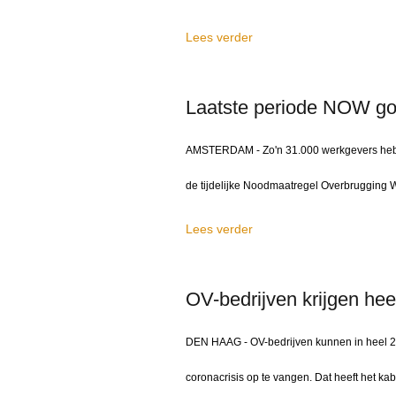
Lees verder
Laatste periode NOW go
AMSTERDAM - Zo'n 31.000 werkgevers hebbe
de tijdelijke Noodmaatregel Overbrugging
Lees verder
OV-bedrijven krijgen he
DEN HAAG - OV-bedrijven kunnen in heel 2
coronacrisis op te vangen. Dat heeft het kab