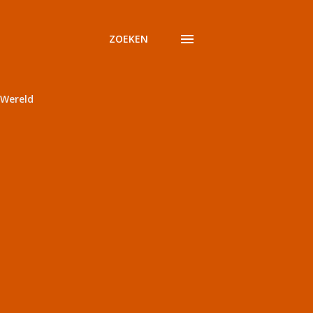
ZOEKEN
Wereld