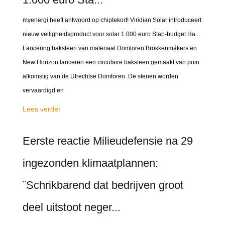
myenergi heeft antwoord op chiptekort! Viridian Solar introduceert
nieuw veiligheidsproduct voor solar 1.000 euro Stap-budget Ha...
Lancering baksteen van materiaal Domtoren Brokkenmákers en
New Horizon lanceren een circulaire baksteen gemaakt van puin
afkomstig van de Utrechtse Domtoren. De stenen worden
vervaardigd en
Lees verder
Eerste reactie Milieudefensie na 29
ingezonden klimaatplannen:
¨Schrikbarend dat bedrijven groot
deel uitstoot neger...