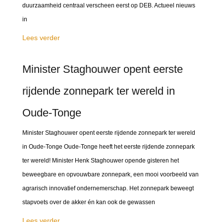
duurzaamheid centraal verscheen eerst op DEB. Actueel nieuws
in
Lees verder
Minister Staghouwer opent eerste
rijdende zonnepark ter wereld in
Oude-Tonge
Minister Staghouwer opent eerste rijdende zonnepark ter wereld
in Oude-Tonge Oude-Tonge heeft het eerste rijdende zonnepark
ter wereld! Minister Henk Staghouwer opende gisteren het
beweegbare en opvouwbare zonnepark, een mooi voorbeeld van
agrarisch innovatief ondernemerschap. Het zonnepark beweegt
stapvoets over de akker én kan ook de gewassen
Lees verder