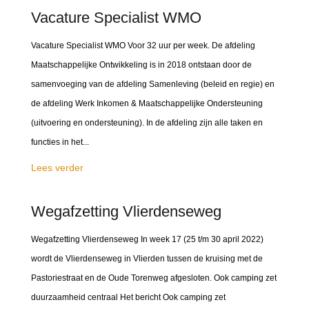
Vacature Specialist WMO
Vacature Specialist WMO Voor 32 uur per week. De afdeling
Maatschappelijke Ontwikkeling is in 2018 ontstaan door de
samenvoeging van de afdeling Samenleving (beleid en regie) en
de afdeling Werk Inkomen & Maatschappelijke Ondersteuning
(uitvoering en ondersteuning). In de afdeling zijn alle taken en
functies in het...
Lees verder
Wegafzetting Vlierdenseweg
Wegafzetting Vlierdenseweg In week 17 (25 t/m 30 april 2022)
wordt de Vlierdenseweg in Vlierden tussen de kruising met de
Pastoriestraat en de Oude Torenweg afgesloten. Ook camping zet
duurzaamheid centraal Het bericht Ook camping zet