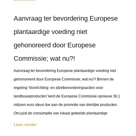
Aanvraag ter bevordering Europese
plantaardige voeding niet
gehonoreerd door Europese
Commissie; wat nu?!
Aanvraag ter bevordering Europese plantaardige voeding niet
gehonoreerd door Europese Commissie; wat nu?! Binnen de
regeling 'Voorlichting- en afzetbevorderingsacties voor
landbouwproducten' kent de Europese Commissie opnieuw 38,1
miljoen euro steun toe aan de promotie van dierlijke producten.
Om juist de consumptie van lokaal geteelde plantaardige
Lees verder