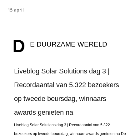
15 april
D
E DUURZAME WERELD
Liveblog Solar Solutions dag 3 |
Recordaantal van 5.322 bezoekers
op tweede beursdag, winnaars
awards genieten na
Liveblog Solar Solutions dag 3 | Recordaantal van 5.322
bezoekers op tweede beursdag, winnaars awards genieten na De