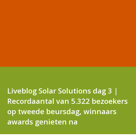
Liveblog Solar Solutions dag 3 |
Recordaantal van 5.322 bezoekers
op tweede beursdag, winnaars
awards genieten na