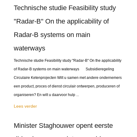
Technische studie Feasibility study
"Radar-B" On the applicability of
Radar-B systems on main
waterways
Technische studie Feasibility study "Radar-B" On the applicability
of Radar-B systems on main waterways Subsidieregeling
Circulaire Ketenprojecten Wilt u samen met andere ondernemers
een product, proces of dienst circulair ontwerpen, produceren of
organiseren? En wilt u daarvoor hulp ...
Lees verder
Minister Staghouwer opent eerste