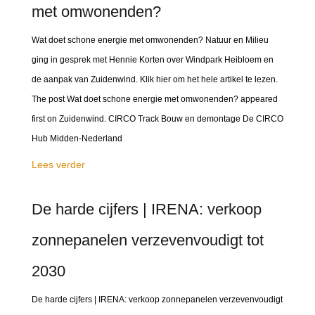
met omwonenden?
Wat doet schone energie met omwonenden? Natuur en Milieu
ging in gesprek met Hennie Korten over Windpark Heibloem en
de aanpak van Zuidenwind. Klik hier om het hele artikel te lezen.
The post Wat doet schone energie met omwonenden? appeared
first on Zuidenwind. CIRCO Track Bouw en demontage De CIRCO
Hub Midden-Nederland
Lees verder
De harde cijfers | IRENA: verkoop
zonnepanelen verzevenvoudigt tot
2030
De harde cijfers | IRENA: verkoop zonnepanelen verzevenvoudigt