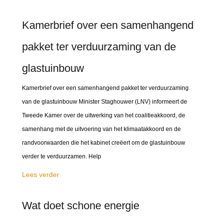
Kamerbrief over een samenhangend
pakket ter verduurzaming van de
glastuinbouw
Kamerbrief over een samenhangend pakket ter verduurzaming
van de glastuinbouw Minister Staghouwer (LNV) informeert de
Tweede Kamer over de uitwerking van het coalitieakkoord, de
samenhang met de uitvoering van het klimaatakkoord en de
randvoorwaarden die het kabinet creëert om de glastuinbouw
verder te verduurzamen. Help
Lees verder
Wat doet schone energie