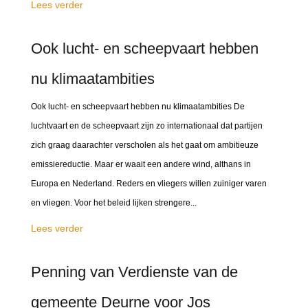
Lees verder
Ook lucht- en scheepvaart hebben
nu klimaatambities
Ook lucht- en scheepvaart hebben nu klimaatambities De
luchtvaart en de scheepvaart zijn zo internationaal dat partijen
zich graag daarachter verscholen als het gaat om ambitieuze
emissiereductie. Maar er waait een andere wind, althans in
Europa en Nederland. Reders en vliegers willen zuiniger varen
en vliegen. Voor het beleid lijken strengere...
Lees verder
Penning van Verdienste van de
gemeente Deurne voor Jos