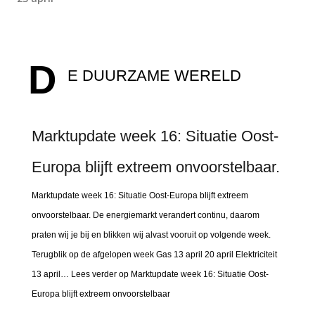
D
E DUURZAME WERELD
Marktupdate week 16: Situatie Oost-
Europa blijft extreem onvoorstelbaar.
Marktupdate week 16: Situatie Oost-Europa blijft extreem
onvoorstelbaar. De energiemarkt verandert continu, daarom
praten wij je bij en blikken wij alvast vooruit op volgende week.
Terugblik op de afgelopen week Gas 13 april 20 april Elektriciteit
13 april… Lees verder op Marktupdate week 16: Situatie Oost-
Europa blijft extreem onvoorstelbaar