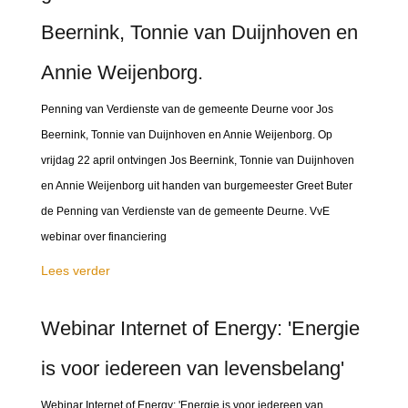
Beernink, Tonnie van Duijnhoven en
Annie Weijenborg.
Penning van Verdienste van de gemeente Deurne voor Jos
Beernink, Tonnie van Duijnhoven en Annie Weijenborg. Op
vrijdag 22 april ontvingen Jos Beernink, Tonnie van Duijnhoven
en Annie Weijenborg uit handen van burgemeester Greet Buter
de Penning van Verdienste van de gemeente Deurne. VvE
webinar over financiering
Lees verder
Webinar Internet of Energy: 'Energie
is voor iedereen van levensbelang'
Webinar Internet of Energy: 'Energie is voor iedereen van