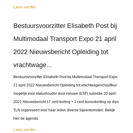
Lees verder
Bestuursvoorzitter Elisabeth Post bij
Multimodaal Transport Expo 21 april
2022 Nieuwsbericht Opleiding tot
vrachtwage...
Bestuursvoorzitter Elisabeth Post bij Multimodaal Transport Expo
21 april 2022 Nieuwsbericht Opleiding tot vrachtwagenchauffeur
mogelijk voor statushouder door nieuwe (ESF) subsidie 20 april
2022 Nieuwsbericht 17 cent korting + 1 cent bonuskorting op dies
TLN organiseert voor haar leden diverse bijeenkomsten. Bekijk
hier de agenda.
Lees verder