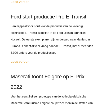
Lees verder
Ford start productie Pro E-Transit
Een mijlpaal voor Ford Pro: de productie van de volledig
elektrische E-Transit is gestart in de Ford Otosan-fabriek in
Kocaeli. De eerste exemplaren zijn onderweg naar klanten. In
Europa is direct al veel vraag naar de E-Transit, met al meer dan
5.000 orders voor de productiestart.
Lees verder
Maserati toont Folgore op E-Prix
2022
Voor het eerst liet een prototype van de volledig elektrische
Maserati GranTurismo Folgore coup? zich zien in de straten van