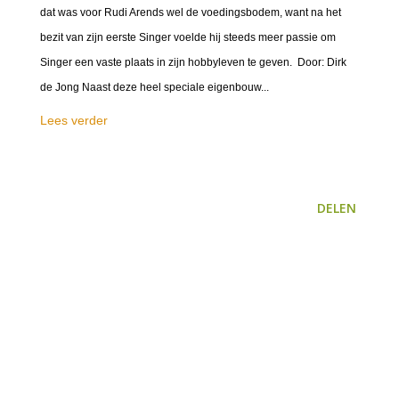
dat was voor Rudi Arends wel de voedingsbodem, want na het
bezit van zijn eerste Singer voelde hij steeds meer passie om
Singer een vaste plaats in zijn hobbyleven te geven. Door: Dirk
de Jong Naast deze heel speciale eigenbouw...
Lees verder
DELEN