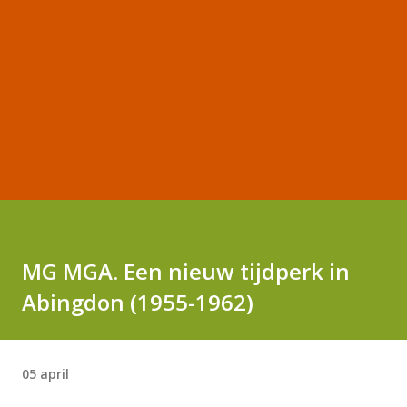
MG MGA. Een nieuw tijdperk in
Abingdon (1955-1962)
05 april