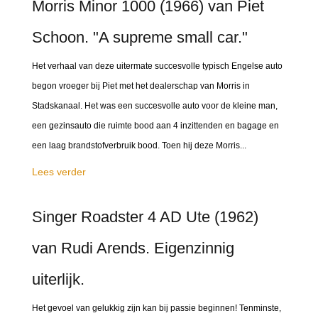
Morris Minor 1000 (1966) van Piet
Schoon. "A supreme small car."
Het verhaal van deze uitermate succesvolle typisch Engelse auto
begon vroeger bij Piet met het dealerschap van Morris in
Stadskanaal. Het was een succesvolle auto voor de kleine man,
een gezinsauto die ruimte bood aan 4 inzittenden en bagage en
een laag brandstofverbruik bood. Toen hij deze Morris...
Lees verder
Singer Roadster 4 AD Ute (1962)
van Rudi Arends. Eigenzinnig
uiterlijk.
Het gevoel van gelukkig zijn kan bij passie beginnen! Tenminste,