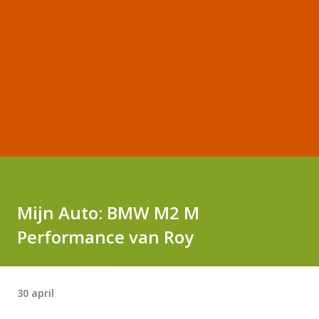
Mijn Auto: BMW M2 M
Performance van Roy
30 april