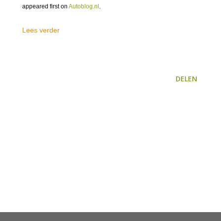
appeared first on
Autoblog.nl
.
Lees verder
DELEN