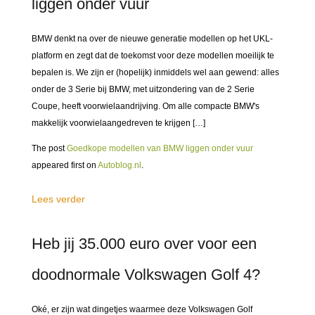
liggen onder vuur
BMW denkt na over de nieuwe generatie modellen op het UKL-
platform en zegt dat de toekomst voor deze modellen moeilijk te
bepalen is. We zijn er (hopelijk) inmiddels wel aan gewend: alles
onder de 3 Serie bij BMW, met uitzondering van de 2 Serie
Coupe, heeft voorwielaandrijving. Om alle compacte BMW's
makkelijk voorwielaangedreven te krijgen […]
The post
Goedkope modellen van BMW liggen onder vuur
appeared first on
Autoblog.nl
.
Lees verder
Heb jij 35.000 euro over voor een
doodnormale Volkswagen Golf 4?
Oké, er zijn wat dingetjes waarmee deze Volkswagen Golf