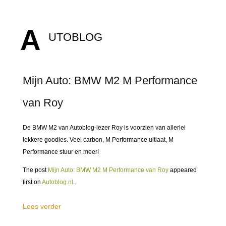
A
UTOBLOG
Mijn Auto: BMW M2 M Performance
van Roy
De BMW M2 van Autoblog-lezer Roy is voorzien van allerlei
lekkere goodies. Veel carbon, M Performance uitlaat, M
Performance stuur en meer!
The post
Mijn Auto: BMW M2 M Performance van Roy
appeared
first on
Autoblog.nl
.
Lees verder