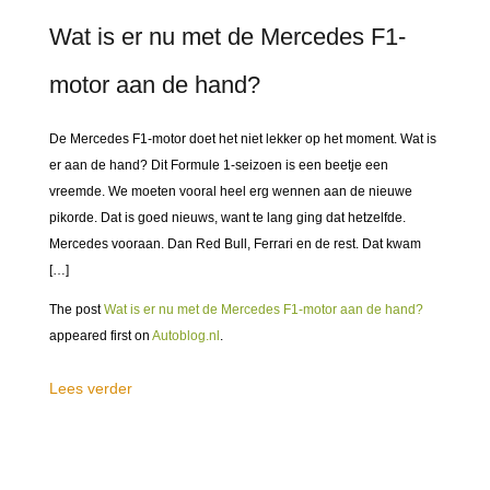
Wat is er nu met de Mercedes F1-
motor aan de hand?
De Mercedes F1-motor doet het niet lekker op het moment. Wat is
er aan de hand? Dit Formule 1-seizoen is een beetje een
vreemde. We moeten vooral heel erg wennen aan de nieuwe
pikorde. Dat is goed nieuws, want te lang ging dat hetzelfde.
Mercedes vooraan. Dan Red Bull, Ferrari en de rest. Dat kwam
[…]
The post
Wat is er nu met de Mercedes F1-motor aan de hand?
appeared first on
Autoblog.nl
.
Lees verder