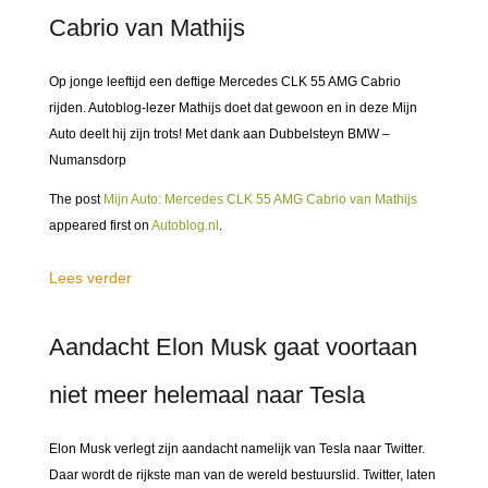
Cabrio van Mathijs
Op jonge leeftijd een deftige Mercedes CLK 55 AMG Cabrio
rijden. Autoblog-lezer Mathijs doet dat gewoon en in deze Mijn
Auto deelt hij zijn trots! Met dank aan Dubbelsteyn BMW –
Numansdorp
The post
Mijn Auto: Mercedes CLK 55 AMG Cabrio van Mathijs
appeared first on
Autoblog.nl
.
Lees verder
Aandacht Elon Musk gaat voortaan
niet meer helemaal naar Tesla
Elon Musk verlegt zijn aandacht namelijk van Tesla naar Twitter.
Daar wordt de rijkste man van de wereld bestuurslid. Twitter, laten