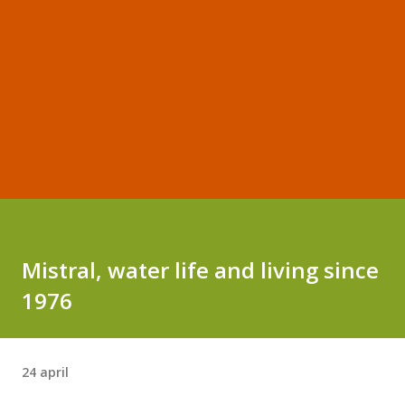
Mistral, water life and living since
1976
24 april