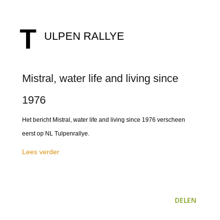
T
ULPEN RALLYE
Mistral, water life and living since
1976
Het bericht Mistral, water life and living since 1976 verscheen
eerst op NL Tulpenrallye.
Lees verder
DELEN