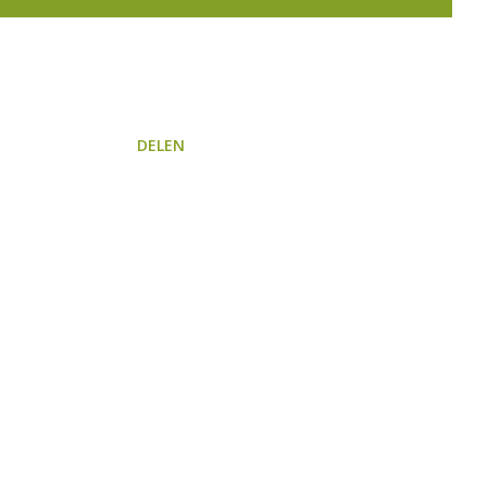
DELEN