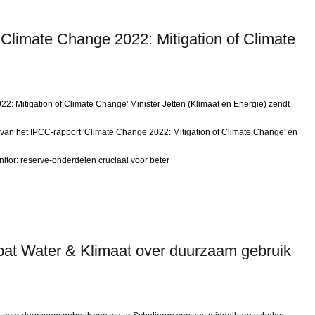
'Climate Change 2022: Mitigation of Climate
2: Mitigation of Climate Change' Minister Jetten (Klimaat en Energie) zendt
van het IPCC-rapport 'Climate Change 2022: Mitigation of Climate Change' en
itor: reserve-onderdelen cruciaal voor beter
at Water & Klimaat over duurzaam gebruik