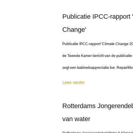
Publicatie IPCC-rapport 
Change'
Publicatie IPCC-rapport 'Climate Change 202
de Tweede Kamer bericht van de publicatie 
zegt een kabinetsappreciatie toe. RepairMon
Lees verder
Rotterdams Jongerendeb
van water