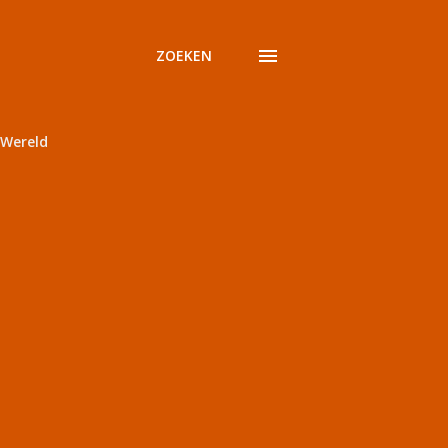
ZOEKEN
Wereld