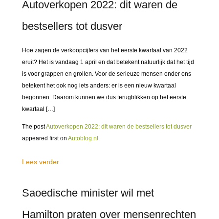
Autoverkopen 2022: dit waren de
bestsellers tot dusver
Hoe zagen de verkoopcijfers van het eerste kwartaal van 2022
eruit? Het is vandaag 1 april en dat betekent natuurlijk dat het tijd
is voor grappen en grollen. Voor de serieuze mensen onder ons
betekent het ook nog iets anders: er is een nieuw kwartaal
begonnen. Daarom kunnen we dus terugblikken op het eerste
kwartaal […]
The post
Autoverkopen 2022: dit waren de bestsellers tot dusver
appeared first on
Autoblog.nl
.
Lees verder
Saoedische minister wil met
Hamilton praten over mensenrechten