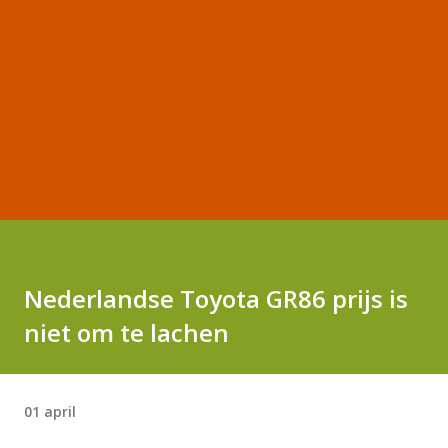
Nederlandse Toyota GR86 prijs is
niet om te lachen
01 april