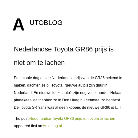
A
UTOBLOG
Nederlandse Toyota GR86 prijs is
niet om te lachen
Een mooie dag om de Nederlandse prijs van de GR86 bekend te
maken, dachten ze bij Toyota. Nieuwe auto's zijn duur in
Nederland. En nieuwe leuke auto's zijn nog veel duurder. Helaas
pindakaas, dat hebben ze in Den Haag nu eenmaal zo bedacht.
De Toyota GR Yaris was al geen koopje, de nieuwe GR86 is […]
The post
Nederlandse Toyota GR86 prijs is niet om te lachen
appeared first on
Autoblog.nl
.