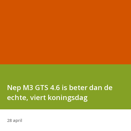
Nep M3 GTS 4.6 is beter dan de
echte, viert koningsdag
28 april