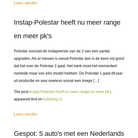
Lees verder
Instap-Polestar heeft nu meer range
en meer pk's
Polestar voorziet de instapversie van de 2 van een aantal
upgrades. Als er nieuws is vanuit Polestar dan is de kans vrij groot
dat het over de Polestar 2 gaat. Het merk moet het momenteel
namelijk maar van één model hebben. De Polestar 1 gaat dit jaar
uit productie en was sowieso vooral een image […]
The post
Instap-Polestar heeft nu meer range en meer pk's
appeared first on
Autoblog.nl
.
Lees verder
Gespot: 5 auto's met een Nederlands