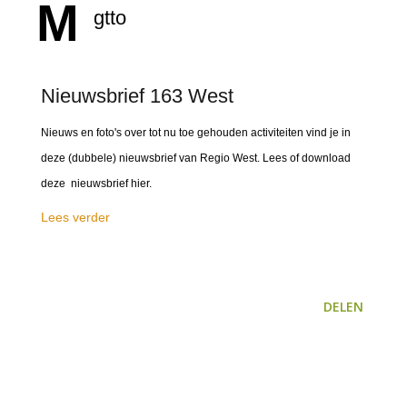
M
gtto
Nieuwsbrief 163 West
Nieuws en foto's over tot nu toe gehouden activiteiten vind je in
deze (dubbele) nieuwsbrief van Regio West. Lees of download
deze nieuwsbrief hier.
Lees verder
DELEN