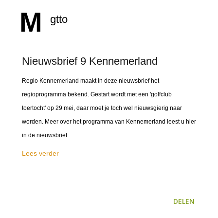
M
gtto
Nieuwsbrief 9 Kennemerland
Regio Kennemerland maakt in deze nieuwsbrief het
regioprogramma bekend. Gestart wordt met een 'golfclub
toertocht' op 29 mei, daar moet je toch wel nieuwsgierig naar
worden. Meer over het programma van Kennemerland leest u hier
in de nieuwsbrief.
Lees verder
DELEN