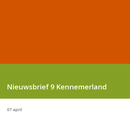
Nieuwsbrief 9 Kennemerland
07 april