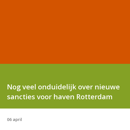
Nog veel onduidelijk over nieuwe
sancties voor haven Rotterdam
06 april