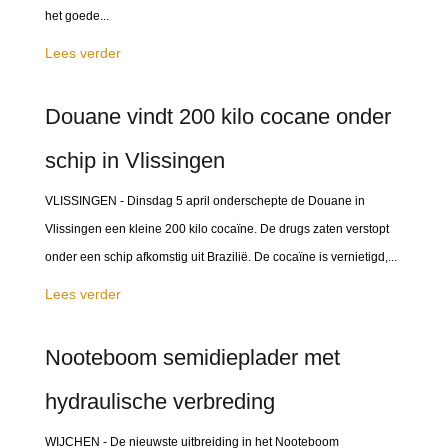
het goede...
Lees verder
Douane vindt 200 kilo cocane onder
schip in Vlissingen
VLISSINGEN - Dinsdag 5 april onderschepte de Douane in
Vlissingen een kleine 200 kilo cocaïne. De drugs zaten verstopt
onder een schip afkomstig uit Brazilië. De cocaïne is vernietigd,...
Lees verder
Nooteboom semidieplader met
hydraulische verbreding
WIJCHEN - De nieuwste uitbreiding in het Nooteboom