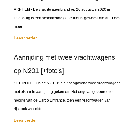
ARNHEM - De vrachtwagenbrand op 20 augustus 2020 in
Doesburg is een schokkende gebeurtenis geweest die di... Lees
meer
Lees verder
Aanrijding met twee vrachtwagens
op N201 [+foto's]
SCHIPHOL - Op de N201 zijn dinsdagavond twee vrachtwagens
met elkaar in aanrijding gekomen. Het ongeval gebeurde ter
hoogte van de Cargo Entrance, toen een vrachtwagen van
rijstrook wisselde,...
Lees verder