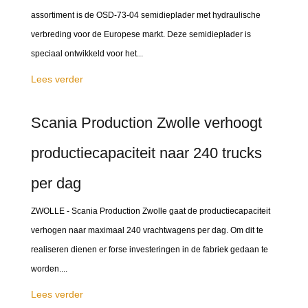
assortiment is de OSD-73-04 semidieplader met hydraulische
verbreding voor de Europese markt. Deze semidieplader is
speciaal ontwikkeld voor het...
Lees verder
Scania Production Zwolle verhoogt
productiecapaciteit naar 240 trucks
per dag
ZWOLLE - Scania Production Zwolle gaat de productiecapaciteit
verhogen naar maximaal 240 vrachtwagens per dag. Om dit te
realiseren dienen er forse investeringen in de fabriek gedaan te
worden....
Lees verder