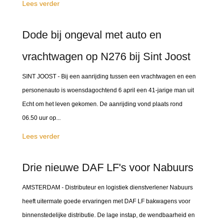
Lees verder
Dode bij ongeval met auto en
vrachtwagen op N276 bij Sint Joost
SINT JOOST - Bij een aanrijding tussen een vrachtwagen en een
personenauto is woensdagochtend 6 april een 41-jarige man uit
Echt om het leven gekomen. De aanrijding vond plaats rond
06.50 uur op...
Lees verder
Drie nieuwe DAF LF's voor Nabuurs
AMSTERDAM - Distributeur en logistiek dienstverlener Nabuurs
heeft uitermate goede ervaringen met DAF LF bakwagens voor
binnenstedelijke distributie. De lage instap, de wendbaarheid en