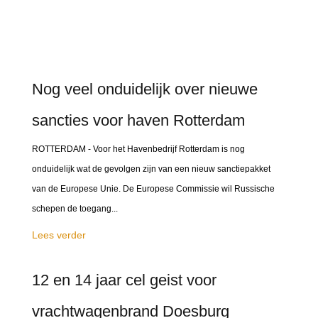
Nog veel onduidelijk over nieuwe
sancties voor haven Rotterdam
ROTTERDAM - Voor het Havenbedrijf Rotterdam is nog
onduidelijk wat de gevolgen zijn van een nieuw sanctiepakket
van de Europese Unie. De Europese Commissie wil Russische
schepen de toegang...
Lees verder
12 en 14 jaar cel geist voor
vrachtwagenbrand Doesburg