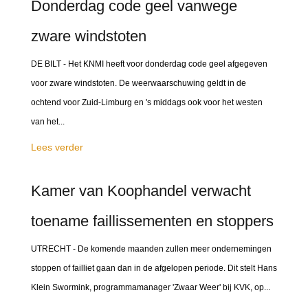
Donderdag code geel vanwege
zware windstoten
DE BILT - Het KNMI heeft voor donderdag code geel afgegeven
voor zware windstoten. De weerwaarschuwing geldt in de
ochtend voor Zuid-Limburg en 's middags ook voor het westen
van het...
Lees verder
Kamer van Koophandel verwacht
toename faillissementen en stoppers
UTRECHT - De komende maanden zullen meer ondernemingen
stoppen of failliet gaan dan in de afgelopen periode. Dit stelt Hans
Klein Swormink, programmamanager 'Zwaar Weer' bij KVK, op...