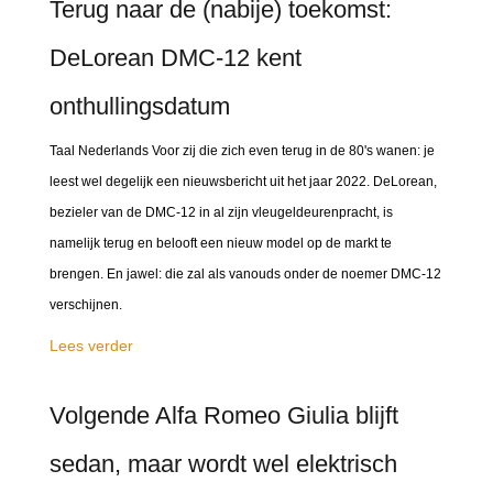
Terug naar de (nabije) toekomst:
DeLorean DMC-12 kent
onthullingsdatum
Taal Nederlands Voor zij die zich even terug in de 80's wanen: je
leest wel degelijk een nieuwsbericht uit het jaar 2022. DeLorean,
bezieler van de DMC-12 in al zijn vleugeldeurenpracht, is
namelijk terug en belooft een nieuw model op de markt te
brengen. En jawel: die zal als vanouds onder de noemer DMC-12
verschijnen.
Lees verder
Volgende Alfa Romeo Giulia blijft
sedan, maar wordt wel elektrisch