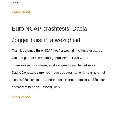
tasten.
Lees verder
Euro NCAP-crashtests: Dacia
Jogger buist in afwezigheid
Taal Nederlands Euro NCAP heeft alweer zijn veiligheidsscores
van een paar nieuwe auto's gepubliceerd. Daar zit een
opmerkelijke buis tussen, en die is gericht aan het adres van
Dacia. De testers sturen de nieuwe Jogger namelijk naar huis met
slechts één ster, en dat zonder hem schijnbaar ook maar één keer
gecrasht te hebben… Wacht, wat?
Lees verder