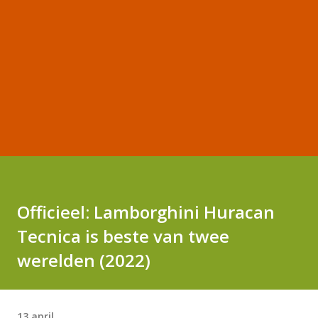
Officieel: Lamborghini Huracan
Tecnica is beste van twee
werelden (2022)
13 april