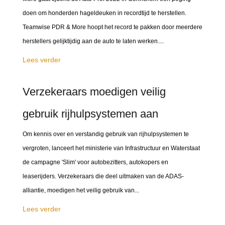
doen om honderden hageldeuken in recordtijd te herstellen.
Teamwise PDR & More hoopt het record te pakken door meerdere
herstellers gelijktijdig aan de auto te laten werken....
Lees verder
Verzekeraars moedigen veilig
gebruik rijhulpsystemen aan
Om kennis over en verstandig gebruik van rijhulpsystemen te
vergroten, lanceert het ministerie van Infrastructuur en Waterstaat
de campagne 'Slim' voor autobezitters, autokopers en
leaserijders. Verzekeraars die deel uitmaken van de ADAS-
alliantie, moedigen het veilig gebruik van...
Lees verder