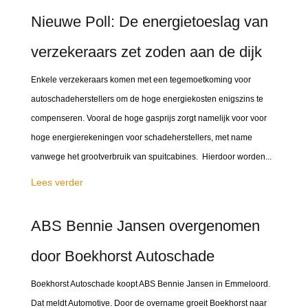
Nieuwe Poll: De energietoeslag van
verzekeraars zet zoden aan de dijk
Enkele verzekeraars komen met een tegemoetkoming voor
autoschadeherstellers om de hoge energiekosten enigszins te
compenseren. Vooral de hoge gasprijs zorgt namelijk voor voor
hoge energierekeningen voor schadeherstellers, met name
vanwege het grootverbruik van spuitcabines. Hierdoor worden...
Lees verder
ABS Bennie Jansen overgenomen
door Boekhorst Autoschade
Boekhorst Autoschade koopt ABS Bennie Jansen in Emmeloord.
Dat meldt Automotive. Door de overname groeit Boekhorst naar