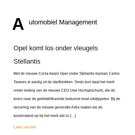
A
utomobiel Management
Opel komt los onder vleugels
Stellantis
Met de nieuwe Corsa kwam Opel onder Stellantis-topman Carlos
Tavares al aardig uit de startblokken. Sinds kort staat het merk
onder leiding van de nieuwe CEO Uwe Hochgeschurtz, die de
koers naar de geëlektrificeerde toekomst moet uitstippelen. Bij de
lancering van de nieuwe generatie Astra maken we de
tussenstand op bij het merk dat zo […]
Lees verder