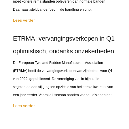
moet kortere remafstanden opleveren dan normale banden.
Daarnaast stelt bandenbedrijf de handling en grip...
Lees verder
ETRMA: vervangingsverkopen in Q1
optimistisch, ondanks onzekerheden
De European Tyre and Rubber Manufacturers Association
(ETRMA) heeft de vervangingsverkopen van zijn leden, voor Q1
van 2022, gepubliceerd. De vereniging ziet in bijna alle
segmenten een stijging ten opzichte van het eerste kwartaal van
een jaar eerder. Vooral all-season banden voor auto's doen het...
Lees verder