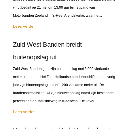
vindt begint op 21 mei om 13:00 uur bij het pand van
Motorbanden Zeeland in 's-Heer Arendskerke, waar het...
Lees verder
Zuid West Banden breidt
buitenopslag uit
Zuid West Banden gaat zijn buitenopslag met 3.000 vierkante
meter uitbreiden. Het Zuid-Hollandse bandenbedrijf breidde vorig
jaar zijn binnenopslag al met 1.200 vierkante meter uit. De
bandenspecialist bouwt zijn nieuwe opslag naast zijn bestaande
perceel aan de Industrieweg in Klaaswaal. De kavel...
Lees verder