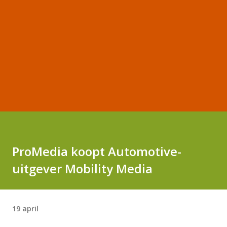
ProMedia koopt Automotive-
uitgever Mobility Media
19 april