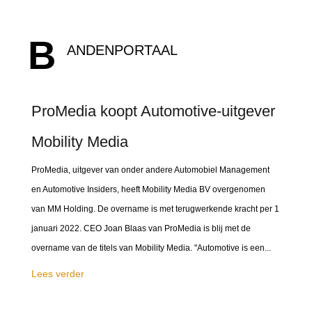
B
ANDENPORTAAL
ProMedia koopt Automotive-uitgever
Mobility Media
ProMedia, uitgever van onder andere Automobiel Management
en Automotive Insiders, heeft Mobility Media BV overgenomen
van MM Holding. De overname is met terugwerkende kracht per 1
januari 2022. CEO Joan Blaas van ProMedia is blij met de
overname van de titels van Mobility Media. "Automotive is een...
Lees verder