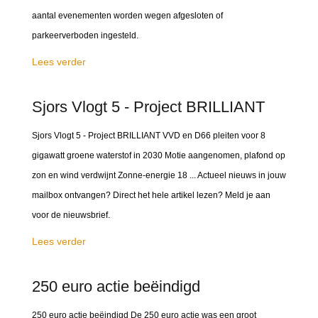
aantal evenementen worden wegen afgesloten of
parkeerverboden ingesteld.
Lees verder
Sjors Vlogt 5 - Project BRILLIANT
Sjors Vlogt 5 - Project BRILLIANT VVD en D66 pleiten voor 8
gigawatt groene waterstof in 2030 Motie aangenomen, plafond op
zon en wind verdwijnt Zonne-energie 18 ... Actueel nieuws in jouw
mailbox ontvangen? Direct het hele artikel lezen? Meld je aan
voor de nieuwsbrief.
Lees verder
250 euro actie beëindigd
250 euro actie beëindigd De 250 euro actie was een groot