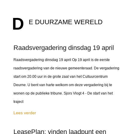
D
E DUURZAME WERELD
Raadsvergadering dinsdag 19 april
Raadsvergadering dinsdag 19 april Op 19 april is de eerste
raadsvergadering van de nieuwe gemeenteraad. De vergadering
start om 20.00 uur in de grote zaal van het Cultuurcentrum
Deurne. U bent van harte welkom om deze vergadering bij te
wonen op de publieke tribune. Sjors Vlogt 4 - De start van het
traject
Lees verder
LeasePlan: vinden laadpunt een