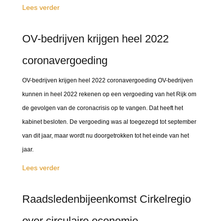
Lees verder
OV-bedrijven krijgen heel 2022
coronavergoeding
OV-bedrijven krijgen heel 2022 coronavergoeding OV-bedrijven
kunnen in heel 2022 rekenen op een vergoeding van het Rijk om
de gevolgen van de coronacrisis op te vangen. Dat heeft het
kabinet besloten. De vergoeding was al toegezegd tot september
van dit jaar, maar wordt nu doorgetrokken tot het einde van het
jaar.
Lees verder
Raadsledenbijeenkomst Cirkelregio
over circulaire economie