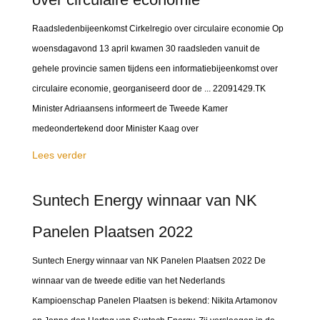
Raadsledenbijeenkomst Cirkelregio over circulaire economie Op
woensdagavond 13 april kwamen 30 raadsleden vanuit de
gehele provincie samen tijdens een informatiebijeenkomst over
circulaire economie, georganiseerd door de ... 22091429.TK
Minister Adriaansens informeert de Tweede Kamer
medeondertekend door Minister Kaag over
Lees verder
Suntech Energy winnaar van NK
Panelen Plaatsen 2022
Suntech Energy winnaar van NK Panelen Plaatsen 2022 De
winnaar van de tweede editie van het Nederlands
Kampioenschap Panelen Plaatsen is bekend: Nikita Artamonov