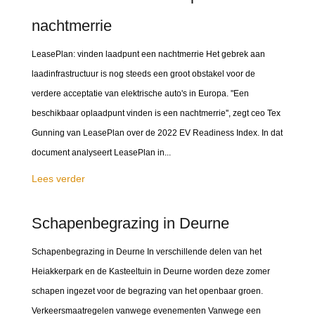
nachtmerrie
LeasePlan: vinden laadpunt een nachtmerrie Het gebrek aan
laadinfrastructuur is nog steeds een groot obstakel voor de
verdere acceptatie van elektrische auto's in Europa. "Een
beschikbaar oplaadpunt vinden is een nachtmerrie'', zegt ceo Tex
Gunning van LeasePlan over de 2022 EV Readiness Index. In dat
document analyseert LeasePlan in...
Lees verder
Schapenbegrazing in Deurne
Schapenbegrazing in Deurne In verschillende delen van het
Heiakkerpark en de Kasteeltuin in Deurne worden deze zomer
schapen ingezet voor de begrazing van het openbaar groen.
Verkeersmaatregelen vanwege evenementen Vanwege een