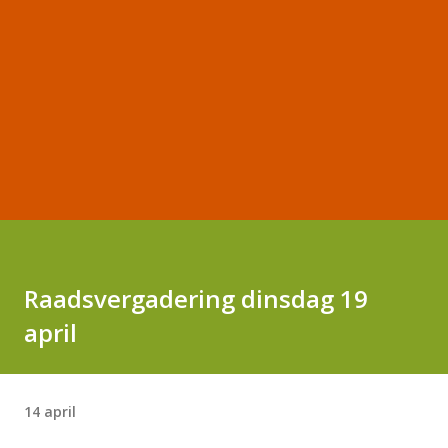
Raadsvergadering dinsdag 19
april
14 april