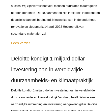
succes. Wij zijn verrast hoeveel mensen duurzame maatregelen
hebben genomen. De 100 aanvragen zijn inmiddels ingediend en
de actie is dan ook beëindigd. Nieuwe kansen in de onderhoud,
renovatie en sloopmarkt 14 april 2022 Het gebruik van
secundaire materialen zal
Lees verder
Deloitte kondigt 1 miljard dollar
investering aan in wereldwijde
duurzaamheids- en klimaatpraktijk
Deloitte kondigt 1 miljard dollar investering aan in wereldwijde
duurzaamheids- en klimaatpraktijk Vandaag heeft Deloitte een
aanzienlijke uitbreiding en investering aangekondigd in Deloitte