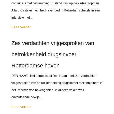
containers met bestemming Rusland vast op de kades. Topman
Allard Castelein van het Havenbedrijf Rotterdam schetste in een
interview met...
Lees verder
Zes verdachten vrijgesproken van
betrokkenheid drugsinvoer
Rotterdamse haven
DEN HAAG - Het gerechtshof Den Haag heeft zes verdachten
vrijgesproken van betrokkenheid bij drugsinvoer met containers in
het Rotterdamse havengebied. In al deze zaken was
onvoldoende bewijs...
Lees verder