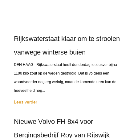
Rijkswaterstaat klaar om te strooien
vanwege winterse buien
DEN HAAG - Rijkswaterstaat heeft donderdag tot dusver bijna
1100 kilo zout op de wegen gestrooid. Dat is volgens een
woordvoerder nog erg weinig, maar de komende uren kan de
hoeveelheid nog...
Lees verder
Nieuwe Volvo FH 8x4 voor
Bergingsbedrijf Roy van Rijswijk