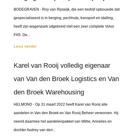
BODEGRAVEN - Roy van Rijswijk, die een bedrijf opbouwde dat
gespecialiseerd is in berging, pechhulp, transport en stalling,
heeft zijn wagenpark uitgebreid met een zeer complete Volvo
FH5. De...
Lees verder
Karel van Rooij volledig eigenaar
van Van den Broek Logistics en Van
den Broek Warehousing
HELMOND - Op 31 maart 2022 heeft Karel van Rooij alle
aandelen in Van den Broek en Van Rooij Beheer verworven. Hij
neemt daarmee het aandelenpakket van Willie, Annelies en
dochter Audrey van den...