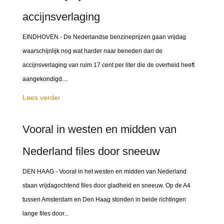
accijnsverlaging
EINDHOVEN - De Nederlandse benzineprijzen gaan vrijdag
waarschijnlijk nog wat harder naar beneden dan de
accijnsverlaging van ruim 17 cent per liter die de overheid heeft
aangekondigd....
Lees verder
Vooral in westen en midden van
Nederland files door sneeuw
DEN HAAG - Vooral in het westen en midden van Nederland
staan vrijdagochtend files door gladheid en sneeuw. Op de A4
tussen Amsterdam en Den Haag stonden in beide richtingen
lange files door...