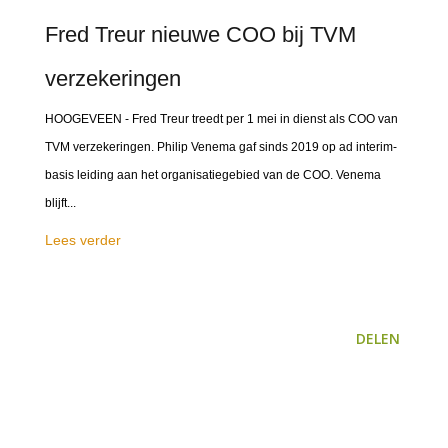
Fred Treur nieuwe COO bij TVM
verzekeringen
HOOGEVEEN - Fred Treur treedt per 1 mei in dienst als COO van
TVM verzekeringen. Philip Venema gaf sinds 2019 op ad interim-
basis leiding aan het organisatiegebied van de COO. Venema
blijft...
Lees verder
DELEN