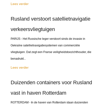
Lees verder
Rusland verstoort satellietnavigatie
verkeersvliegtuigen
PARIJS - Het Russische leger verstoort sinds de invasie in
Oekraïne satellietnavigatiesystemen van commerciële
vliegtuigen. Dat zegt een Franse veiligheidstoezichthouder, die
benadrukt...
Lees verder
Duizenden containers voor Rusland
vast in haven Rotterdam
ROTTERDAM - In de haven van Rotterdam staan duizenden