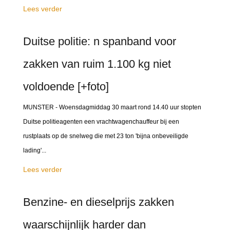
Lees verder
Duitse politie: n spanband voor
zakken van ruim 1.100 kg niet
voldoende [+foto]
MUNSTER - Woensdagmiddag 30 maart rond 14.40 uur stopten
Duitse politieagenten een vrachtwagenchauffeur bij een
rustplaats op de snelweg die met 23 ton 'bijna onbeveiligde
lading'...
Lees verder
Benzine- en dieselprijs zakken
waarschijnlijk harder dan