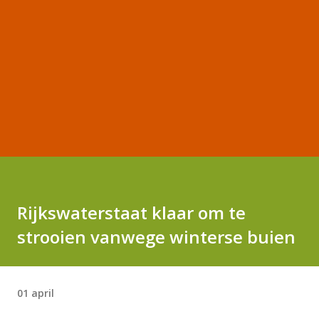
Rijkswaterstaat klaar om te
strooien vanwege winterse buien
01 april